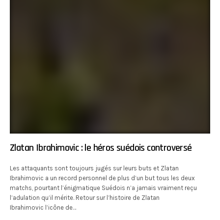
Zlatan Ibrahimovic : le héros suédois controversé
Les attaquants sont toujours jugés sur leurs buts et Zlatan
Ibrahimovic a un record personnel de plus d’un but tous les deux
matchs, pourtant l’énigmatique Suédois n’a jamais vraiment reçu
l’adulation qu’il mérite. Retour sur l’histoire de Zlatan
Ibrahimovic l’icône de…