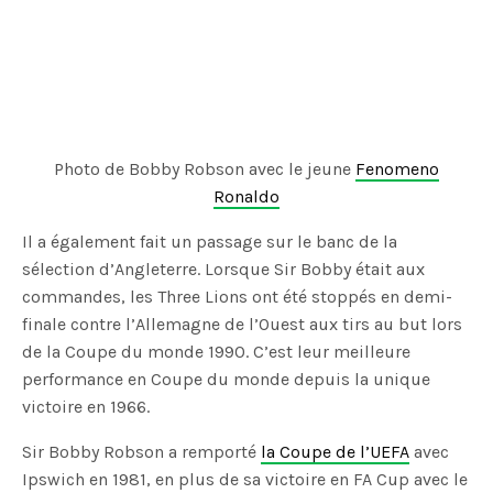
Photo de Bobby Robson avec le jeune
Fenomeno
Ronaldo
Il a également fait un passage sur le banc de la
sélection d’Angleterre. Lorsque Sir Bobby était aux
commandes, les Three Lions ont été stoppés en demi-
finale contre l’Allemagne de l’Ouest aux tirs au but lors
de la Coupe du monde 1990. C’est leur meilleure
performance en Coupe du monde depuis la unique
victoire en 1966.
Sir Bobby Robson a remporté
la Coupe de l’UEFA
avec
Ipswich en 1981, en plus de sa victoire en FA Cup avec le