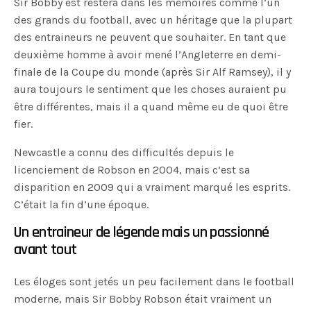
Sir Bobby est restera dans les mémoires comme l’un
des grands du football, avec un héritage que la plupart
des entraineurs ne peuvent que souhaiter. En tant que
deuxième homme à avoir mené l’Angleterre en demi-
finale de la Coupe du monde (après Sir Alf Ramsey), il y
aura toujours le sentiment que les choses auraient pu
être différentes, mais il a quand même eu de quoi être
fier.
Newcastle a connu des difficultés depuis le
licenciement de Robson en 2004, mais c’est sa
disparition en 2009 qui a vraiment marqué les esprits.
C’était la fin d’une époque.
Un entraineur de légende mais un passionné
avant tout
Les éloges sont jetés un peu facilement dans le football
moderne, mais Sir Bobby Robson était vraiment un