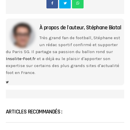
À propos de l'auteur,
Stéphane Biatal
Très grand fan de football, Stéphane est
un rédac sportif confirmé et supporter
du Paris SG. Il partage sa passion du ballon rond sur
Insolite-Foot.fr
et a déjà eu le plaisir d'apporter son
expertise sur certains des plus grands sites d'actualité
foot en France.
ARTICLES RECOMMANDÉS :