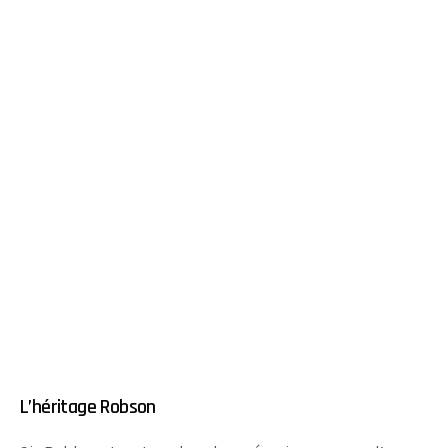
L’héritage Robson