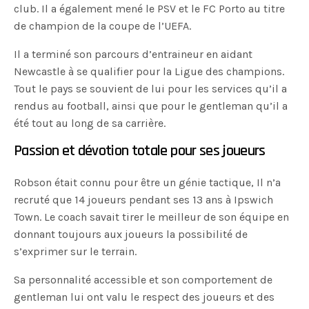
club. Il a également mené le PSV et le FC Porto au titre
de champion de la coupe de l’UEFA.
Il a terminé son parcours d’entraineur en aidant
Newcastle à se qualifier pour la Ligue des champions.
Tout le pays se souvient de lui pour les services qu’il a
rendus au football, ainsi que pour le gentleman qu’il a
été tout au long de sa carrière.
Passion et dévotion totale pour ses joueurs
Robson était connu pour être un génie tactique, Il n’a
recruté que 14 joueurs pendant ses 13 ans à Ipswich
Town. Le coach savait tirer le meilleur de son équipe en
donnant toujours aux joueurs la possibilité de
s’exprimer sur le terrain.
Sa personnalité accessible et son comportement de
gentleman lui ont valu le respect des joueurs et des