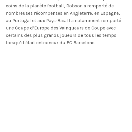
coins de la planète football, Robson a remporté de
nombreuses récompenses en Angleterre, en Espagne,
au Portugal et aux Pays-Bas. Il a notamment remporté
une Coupe d’Europe des Vainqueurs de Coupe avec
certains des plus grands joueurs de tous les temps
lorsqu’il était entraineur du FC Barcelone.