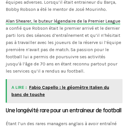
équipes adverses. Lorsqu’il était entraineur du Barça,
Bobby Robson a été le mentor de José Mourinho.
Alan Shearer, le buteur légendaire de la Premier League
a confié que Robson était le premier arrivé et le dernier
parti lors des séances d’entraînement et qu’il n’hésitait
pas à travailler avec les joueurs de la réserve si l’équipe
première n’avait pas de match. Sa passion pour le
football lui a permis de poursuivre ses activités
jusqu’à l’âge de 70 ans en étant reconnu partout pour
les services qu’il a rendus au football.
A LIRE :
Fabio Capello : le géomètre Italien du
banc de touche
Une longévité rare pour un entraineur de football
Étant l’un des rares managers anglais à avoir entraîné