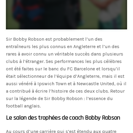
Sir Bobby Robson est probablement l’un des
entraîneurs les plus connus en Angleterre et l’un des
rares à avoir connu un véritable succès dans plusieurs
clubs à l’étranger. Ses performances les plus célèbres
ont été faites sur le banc du FC Barcelone et lorsqu’il
était sélectionneur de l’équipe d’Angleterre, mais il est
aussi vénéré à Ipswich Town et à Newcastle United, où il
a contribué à écrire l’histoire de ces deux clubs. Retour
sur la légende de Sir Bobby Robson : l’essence du
football anglais.
Le salon des trophées de coach Bobby Robson
Au cours d’une carrière qui s’est étendu aux quatre