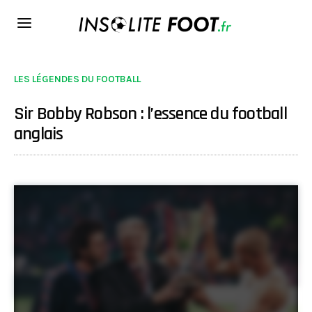
LES LÉGENDES DU FOOTBALL
Sir Bobby Robson : l’essence du football
anglais