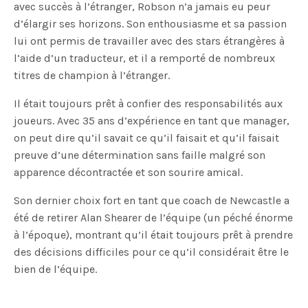
avec succès à l’étranger, Robson n’a jamais eu peur
d’élargir ses horizons. Son enthousiasme et sa passion
lui ont permis de travailler avec des stars étrangères à
l’aide d’un traducteur, et il a remporté de nombreux
titres de champion à l’étranger.
Il était toujours prêt à confier des responsabilités aux
joueurs. Avec 35 ans d’expérience en tant que manager,
on peut dire qu’il savait ce qu’il faisait et qu’il faisait
preuve d’une détermination sans faille malgré son
apparence décontractée et son sourire amical.
Son dernier choix fort en tant que coach de Newcastle a
été de retirer Alan Shearer de l’équipe (un péché énorme
à l’époque), montrant qu’il était toujours prêt à prendre
des décisions difficiles pour ce qu’il considérait être le
bien de l’équipe.