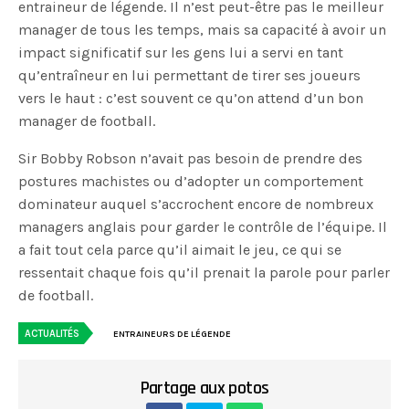
entraineur de légende. Il n’est peut-être pas le meilleur
manager de tous les temps, mais sa capacité à avoir un
impact significatif sur les gens lui a servi en tant
qu’entraîneur en lui permettant de tirer ses joueurs
vers le haut : c’est souvent ce qu’on attend d’un bon
manager de football.
Sir Bobby Robson n’avait pas besoin de prendre des
postures machistes ou d’adopter un comportement
dominateur auquel s’accrochent encore de nombreux
managers anglais pour garder le contrôle de l’équipe. Il
a fait tout cela parce qu’il aimait le jeu, ce qui se
ressentait chaque fois qu’il prenait la parole pour parler
de football.
ACTUALITÉS
ENTRAINEURS DE LÉGENDE
Partage aux potos