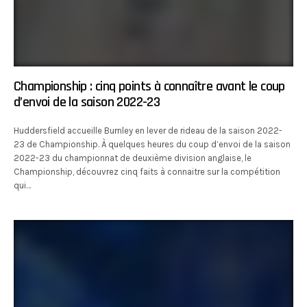
Championship : cinq points à connaître avant le coup
d’envoi de la saison 2022-23
Huddersfield accueille Burnley en lever de rideau de la saison 2022-
23 de Championship. À quelques heures du coup d’envoi de la saison
2022-23 du championnat de deuxième division anglaise, le
Championship, découvrez cinq faits à connaitre sur la compétition
qui…