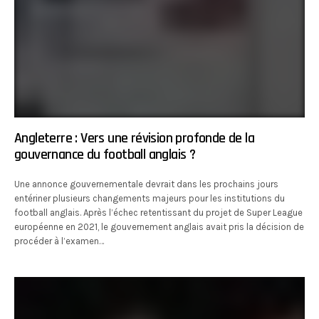
Angleterre : Vers une révision profonde de la
gouvernance du football anglais ?
Une annonce gouvernementale devrait dans les prochains jours
entériner plusieurs changements majeurs pour les institutions du
football anglais. Après l’échec retentissant du projet de Super League
européenne en 2021, le gouvernement anglais avait pris la décision de
procéder à l’examen…