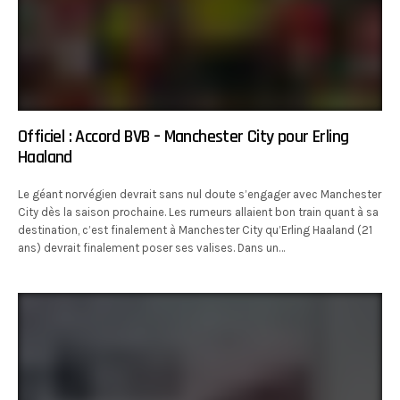
Officiel : Accord BVB – Manchester City pour Erling
Haaland
Le géant norvégien devrait sans nul doute s’engager avec Manchester
City dès la saison prochaine. Les rumeurs allaient bon train quant à sa
destination, c’est finalement à Manchester City qu’Erling Haaland (21
ans) devrait finalement poser ses valises. Dans un…