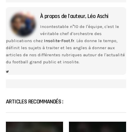
À propos de l'auteur,
Léo Aschi
Incontestable n°10 de l'équipe, c'est le
véritable chef d'orchestre des
publications chez
Insolite-Foot.fr
. Léo donne le tempo,
définit les sujets à traiter et les angles à donner aux
articles de nos différentes rubriques autour de l'actualité
du football grand public et insolite.
ARTICLES RECOMMANDÉS :