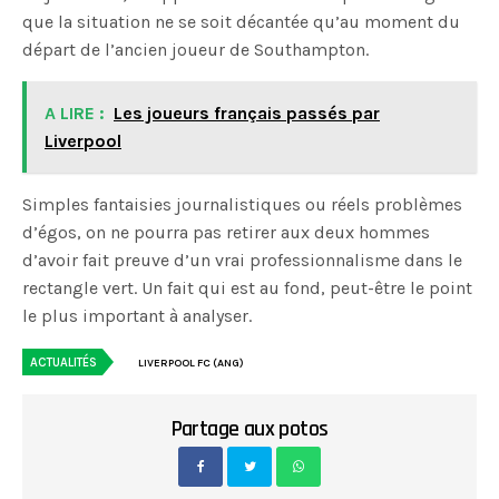
que la situation ne se soit décantée qu’au moment du
départ de l’ancien joueur de Southampton.
A LIRE :
Les joueurs français passés par
Liverpool
Simples fantaisies journalistiques ou réels problèmes
d’égos, on ne pourra pas retirer aux deux hommes
d’avoir fait preuve d’un vrai professionnalisme dans le
rectangle vert. Un fait qui est au fond, peut-être le point
le plus important à analyser.
ACTUALITÉS
LIVERPOOL FC (ANG)
Partage aux potos