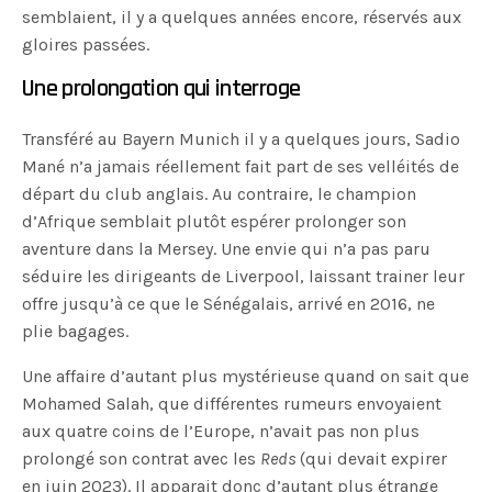
semblaient, il y a quelques années encore, réservés aux
gloires passées.
Une prolongation qui interroge
Transféré au Bayern Munich il y a quelques jours, Sadio
Mané n’a jamais réellement fait part de ses velléités de
départ du club anglais. Au contraire, le champion
d’Afrique semblait plutôt espérer prolonger son
aventure dans la Mersey. Une envie qui n’a pas paru
séduire les dirigeants de Liverpool, laissant trainer leur
offre jusqu’à ce que le Sénégalais, arrivé en 2016, ne
plie bagages.
Une affaire d’autant plus mystérieuse quand on sait que
Mohamed Salah, que différentes rumeurs envoyaient
aux quatre coins de l’Europe, n’avait pas non plus
prolongé son contrat avec les
Reds
(qui devait expirer
en juin 2023). Il apparait donc d’autant plus étrange