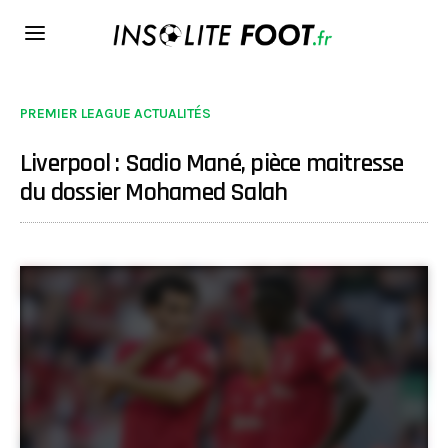
PREMIER LEAGUE ACTUALITÉS
Liverpool : Sadio Mané, pièce maitresse
du dossier Mohamed Salah