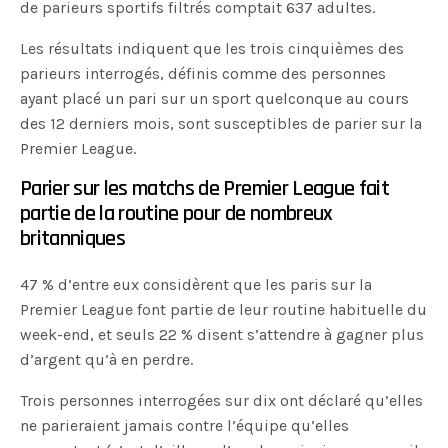
de parieurs sportifs filtrés comptait 637 adultes.
Les résultats indiquent que les trois cinquièmes des
parieurs interrogés, définis comme des personnes
ayant placé un pari sur un sport quelconque au cours
des 12 derniers mois, sont susceptibles de parier sur la
Premier League.
Parier sur les matchs de Premier League fait
partie de la routine pour de nombreux
britanniques
47 % d’entre eux considèrent que les paris sur la
Premier League font partie de leur routine habituelle du
week-end, et seuls 22 % disent s’attendre à gagner plus
d’argent qu’à en perdre.
Trois personnes interrogées sur dix ont déclaré qu’elles
ne parieraient jamais contre l’équipe qu’elles