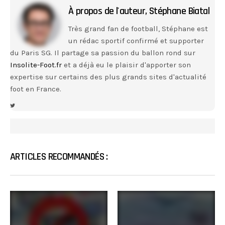
À propos de l'auteur,
Stéphane Biatal
Très grand fan de football, Stéphane est
un rédac sportif confirmé et supporter
du Paris SG. Il partage sa passion du ballon rond sur
Insolite-Foot.fr
et a déjà eu le plaisir d'apporter son
expertise sur certains des plus grands sites d'actualité
foot en France.
ARTICLES RECOMMANDÉS :