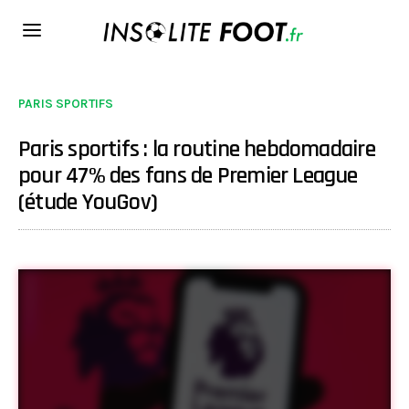
PARIS SPORTIFS
Paris sportifs : la routine hebdomadaire
pour 47% des fans de Premier League
(étude YouGov)