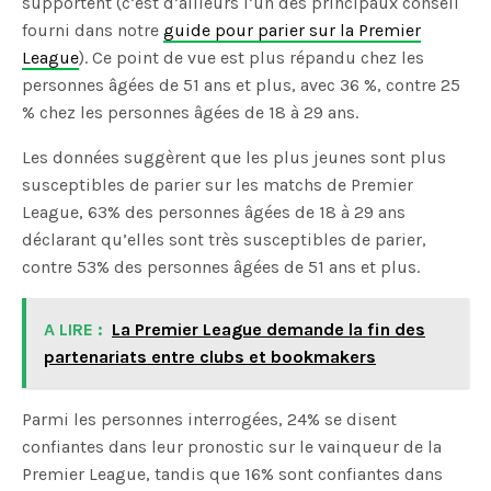
supportent (c’est d’ailleurs l’un des principaux conseil
fourni dans notre
guide pour parier sur la Premier
League
). Ce point de vue est plus répandu chez les
personnes âgées de 51 ans et plus, avec 36 %, contre 25
% chez les personnes âgées de 18 à 29 ans.
Les données suggèrent que les plus jeunes sont plus
susceptibles de parier sur les matchs de Premier
League, 63% des personnes âgées de 18 à 29 ans
déclarant qu’elles sont très susceptibles de parier,
contre 53% des personnes âgées de 51 ans et plus.
A LIRE :
La Premier League demande la fin des
partenariats entre clubs et bookmakers
Parmi les personnes interrogées, 24% se disent
confiantes dans leur pronostic sur le vainqueur de la
Premier League, tandis que 16% sont confiantes dans