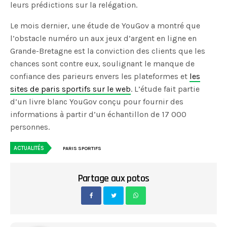
leurs prédictions sur la relégation.
Le mois dernier, une étude de YouGov a montré que
l’obstacle numéro un aux jeux d’argent en ligne en
Grande-Bretagne est la conviction des clients que les
chances sont contre eux, soulignant le manque de
confiance des parieurs envers les plateformes et
les
sites de paris sportifs sur le web
. L’étude fait partie
d’un livre blanc YouGov conçu pour fournir des
informations à partir d’un échantillon de 17 000
personnes.
ACTUALITÉS
PARIS SPORTIFS
Partage aux potos