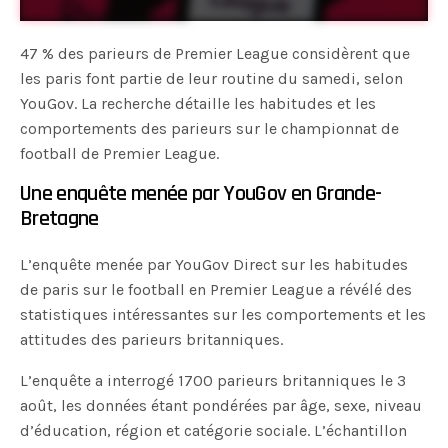
47 % des parieurs de Premier League considèrent que
les paris font partie de leur routine du samedi, selon
YouGov. La recherche détaille les habitudes et les
comportements des parieurs sur le championnat de
football de Premier League.
Une enquête menée par YouGov en Grande-
Bretagne
L’enquête menée par YouGov Direct sur les habitudes
de paris sur le football en Premier League a révélé des
statistiques intéressantes sur les comportements et les
attitudes des parieurs britanniques.
L’enquête a interrogé 1700 parieurs britanniques le 3
août, les données étant pondérées par âge, sexe, niveau
d’éducation, région et catégorie sociale. L’échantillon