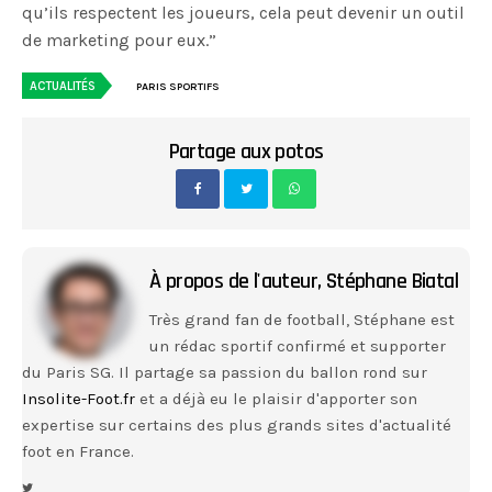
qu’ils respectent les joueurs, cela peut devenir un outil
de marketing pour eux.”
ACTUALITÉS
PARIS SPORTIFS
Partage aux potos
À propos de l'auteur,
Stéphane Biatal
Très grand fan de football, Stéphane est
un rédac sportif confirmé et supporter
du Paris SG. Il partage sa passion du ballon rond sur
Insolite-Foot.fr
et a déjà eu le plaisir d'apporter son
expertise sur certains des plus grands sites d'actualité
foot en France.