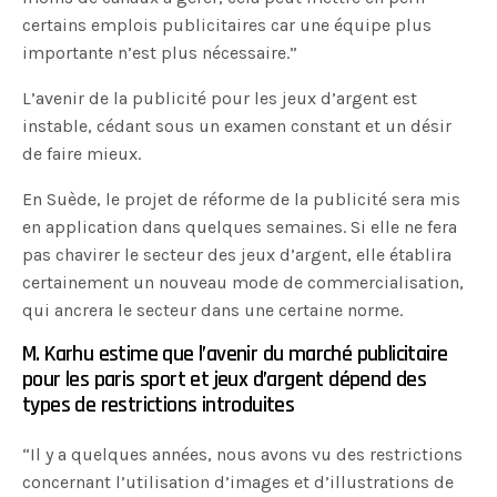
certains emplois publicitaires car une équipe plus
importante n’est plus nécessaire.”
L’avenir de la publicité pour les jeux d’argent est
instable, cédant sous un examen constant et un désir
de faire mieux.
En Suède, le projet de réforme de la publicité sera mis
en application dans quelques semaines. Si elle ne fera
pas chavirer le secteur des jeux d’argent, elle établira
certainement un nouveau mode de commercialisation,
qui ancrera le secteur dans une certaine norme.
M. Karhu estime que l’avenir du marché publicitaire
pour les paris sport et jeux d’argent dépend des
types de restrictions introduites
“Il y a quelques années, nous avons vu des restrictions
concernant l’utilisation d’images et d’illustrations de