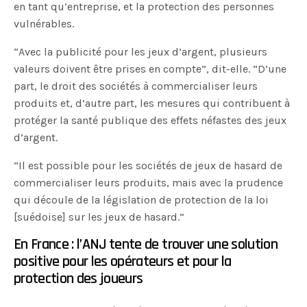
en tant qu’entreprise, et la protection des personnes
vulnérables.
“Avec la publicité pour les jeux d’argent, plusieurs
valeurs doivent être prises en compte”, dit-elle. “D’une
part, le droit des sociétés à commercialiser leurs
produits et, d’autre part, les mesures qui contribuent à
protéger la santé publique des effets néfastes des jeux
d’argent.
“Il est possible pour les sociétés de jeux de hasard de
commercialiser leurs produits, mais avec la prudence
qui découle de la législation de protection de la loi
[suédoise] sur les jeux de hasard.”
En France : l’ANJ tente de trouver une solution
positive pour les opérateurs et pour la
protection des joueurs