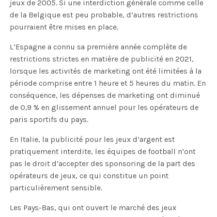
jeux de 2005. Si une interdiction générale comme celle
de la Belgique est peu probable, d’autres restrictions
pourraient être mises en place.
L’Espagne a connu sa première année complète de
restrictions strictes en matière de publicité en 2021,
lorsque les activités de marketing ont été limitées à la
période comprise entre 1 heure et 5 heures du matin. En
conséquence, les dépenses de marketing ont diminué
de 0,9 % en glissement annuel pour les opérateurs de
paris sportifs du pays.
En Italie, la publicité pour les jeux d’argent est
pratiquement interdite, les équipes de football n’ont
pas le droit d’accepter des sponsoring de la part des
opérateurs de jeux, ce qui constitue un point
particulièrement sensible.
Les Pays-Bas, qui ont ouvert le marché des jeux