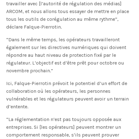
travailler avec [l’autorité de régulation des médias]
ARCOM, et nous allons tous essayer de mettre en place
tous les outils de corégulation au même rythme”,
déclare Falque-Pierrotin.
“Dans le même temps, les opérateurs travailleront
également sur les directives numériques qui doivent
répondre au haut niveau de protection fixé par le
régulateur. L’objectif est d’être prêt pour octobre ou
novembre prochain.”
Ici, Falque-Pierrotin prévoit le potentiel d’un effort de
collaboration où les opérateurs, les personnes
vulnérables et les régulateurs peuvent avoir un terrain
d’entente.
“La réglementation n’est pas toujours opposée aux
entreprises. Si [les opérateurs] peuvent montrer un
comportement responsable, s’ils peuvent prouver