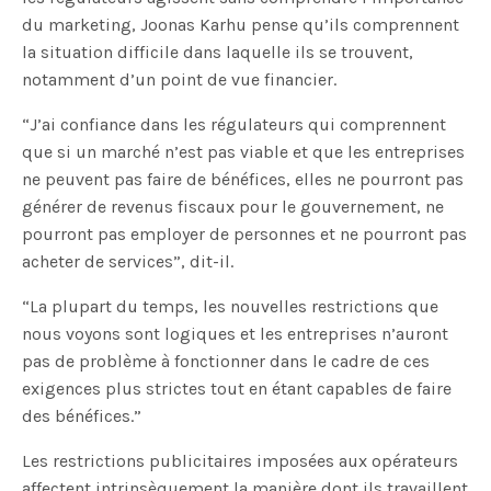
du marketing, Joonas Karhu pense qu’ils comprennent
la situation difficile dans laquelle ils se trouvent,
notamment d’un point de vue financier.
“J’ai confiance dans les régulateurs qui comprennent
que si un marché n’est pas viable et que les entreprises
ne peuvent pas faire de bénéfices, elles ne pourront pas
générer de revenus fiscaux pour le gouvernement, ne
pourront pas employer de personnes et ne pourront pas
acheter de services”, dit-il.
“La plupart du temps, les nouvelles restrictions que
nous voyons sont logiques et les entreprises n’auront
pas de problème à fonctionner dans le cadre de ces
exigences plus strictes tout en étant capables de faire
des bénéfices.”
Les restrictions publicitaires imposées aux opérateurs
affectent intrinsèquement la manière dont ils travaillent