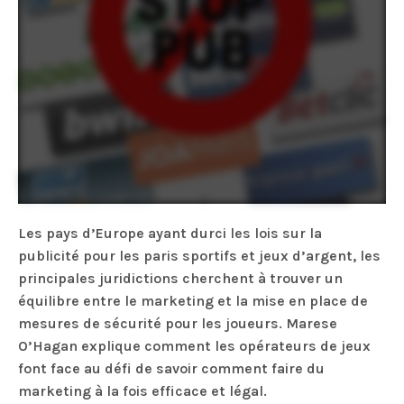
Les pays d’Europe ayant durci les lois sur la
publicité pour les paris sportifs et jeux d’argent, les
principales juridictions cherchent à trouver un
équilibre entre le marketing et la mise en place de
mesures de sécurité pour les joueurs. Marese
O’Hagan explique comment les opérateurs de jeux
font face au défi de savoir comment faire du
marketing à la fois efficace et légal.