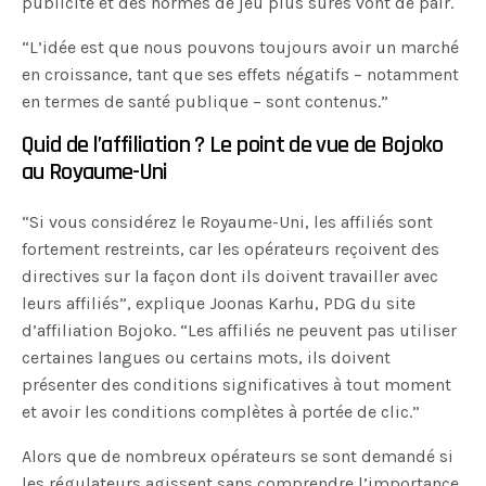
publicité et des normes de jeu plus sûres vont de pair.
“L’idée est que nous pouvons toujours avoir un marché
en croissance, tant que ses effets négatifs – notamment
en termes de santé publique – sont contenus.”
Quid de l’affiliation ? Le point de vue de Bojoko
au Royaume-Uni
“Si vous considérez le Royaume-Uni, les affiliés sont
fortement restreints, car les opérateurs reçoivent des
directives sur la façon dont ils doivent travailler avec
leurs affiliés”, explique Joonas Karhu, PDG du site
d’affiliation Bojoko. “Les affiliés ne peuvent pas utiliser
certaines langues ou certains mots, ils doivent
présenter des conditions significatives à tout moment
et avoir les conditions complètes à portée de clic.”
Alors que de nombreux opérateurs se sont demandé si
les régulateurs agissent sans comprendre l’importance