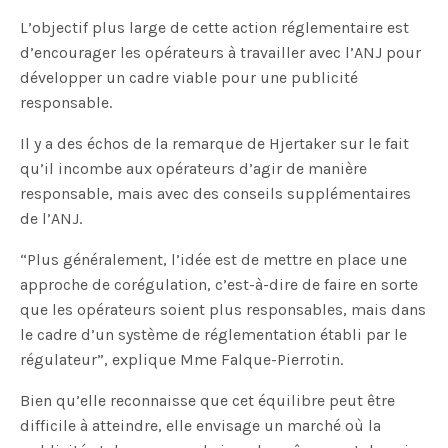
L’objectif plus large de cette action réglementaire est
d’encourager les opérateurs à travailler avec l’ANJ pour
développer un cadre viable pour une publicité
responsable.
Il y a des échos de la remarque de Hjertaker sur le fait
qu’il incombe aux opérateurs d’agir de manière
responsable, mais avec des conseils supplémentaires
de l’ANJ.
“Plus généralement, l’idée est de mettre en place une
approche de corégulation, c’est-à-dire de faire en sorte
que les opérateurs soient plus responsables, mais dans
le cadre d’un système de réglementation établi par le
régulateur”, explique Mme Falque-Pierrotin.
Bien qu’elle reconnaisse que cet équilibre peut être
difficile à atteindre, elle envisage un marché où la