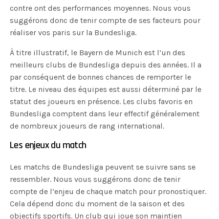
contre ont des performances moyennes. Nous vous
suggérons donc de tenir compte de ses facteurs pour
réaliser vos paris sur la Bundesliga.
À titre illustratif, le Bayern de Munich est l’un des
meilleurs clubs de Bundesliga depuis des années. Il a
par conséquent de bonnes chances de remporter le
titre. Le niveau des équipes est aussi déterminé par le
statut des joueurs en présence. Les clubs favoris en
Bundesliga comptent dans leur effectif généralement
de nombreux joueurs de rang international.
Les enjeux du match
Les matchs de Bundesliga peuvent se suivre sans se
ressembler. Nous vous suggérons donc de tenir
compte de l’enjeu de chaque match pour pronostiquer.
Cela dépend donc du moment de la saison et des
objectifs sportifs. Un club qui joue son maintien