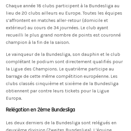
Chaque année 18 clubs participent à la Bundesliga au
lieu de 20 clubs ailleurs eu Europe. Toutes les équipes
s’affrontent en matches aller-retour (domicile et
extérieur) au cours de 34 journées. Le club ayant
recueilli le plus grand nombre de points est couronné
champion à la fin de la saison.
Le vainqueur de la Bundesliga, son dauphin et le club
complétant le podium sont directement qualifiés pour
la Ligue des Champions. Le quatrième participe au
barrage de cette même compétition européenne. Les
clubs classés cinquième et sixième de la Bundesliga
obtiennent par contre leurs tickets pour la Ligue
Europa.
Relégation en 2ème Bundesliga
Les deux derniers de la Bundesliga sont relégués en
deuxième division (Zweites Bundesliga). L’équipe