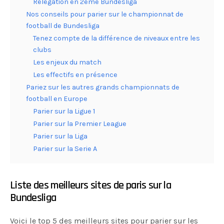
Relégation en 2ème Bundesliga
Nos conseils pour parier sur le championnat de
football de Bundesliga
Tenez compte de la différence de niveaux entre les
clubs
Les enjeux du match
Les effectifs en présence
Pariez sur les autres grands championnats de
football en Europe
Parier sur la Ligue 1
Parier sur la Premier League
Parier sur la Liga
Parier sur la Serie A
Liste des meilleurs sites de paris sur la
Bundesliga
Voici le top 5 des meilleurs sites pour parier sur les