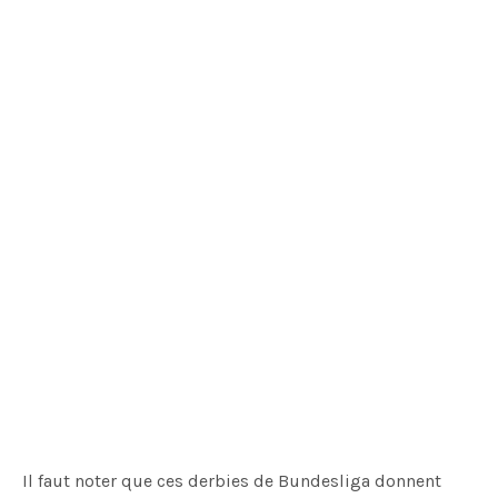
Il faut noter que ces derbies de Bundesliga donnent