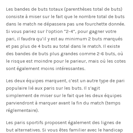
Les bandes de buts totaux (parenthèses total de buts)
consiste à miser sur le fait que le nombre total de buts
dans le match ne dépassera pas une fourchette donnée.
Si vous pariez sur l’option “2-4”, pour gagner votre
pari, il faudra qu’il y est au minimum 2 buts marqués
et pas plus de 4 buts au total dans le match. Il existe
des bandes de buts plus grandes comme 2-6 buts, où
le risque est moindre pour le parieur, mais où les cotes
sont également moins intéressantes.
Les deux équipes marquent, c’est un autre type de pari
populaire lié aux paris sur les buts. Il s’agit
simplement de miser sur le fait que les deux équipes
parviendront à marquer avant la fin du match (temps
réglementaire).
Les paris sportifs proposent également des lignes de
but alternatives. Si vous êtes familier avec le handicap