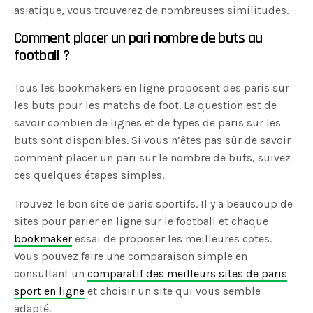
asiatique, vous trouverez de nombreuses similitudes.
Comment placer un pari nombre de buts au
football ?
Tous les bookmakers en ligne proposent des paris sur
les buts pour les matchs de foot. La question est de
savoir combien de lignes et de types de paris sur les
buts sont disponibles. Si vous n’êtes pas sûr de savoir
comment placer un pari sur le nombre de buts, suivez
ces quelques étapes simples.
Trouvez le bon site de paris sportifs. Il y a beaucoup de
sites pour parier en ligne sur le football et chaque
bookmaker
essai de proposer les meilleures cotes.
Vous pouvez faire une comparaison simple en
consultant un
comparatif des meilleurs sites de paris
sport en ligne
et choisir un site qui vous semble
adapté.