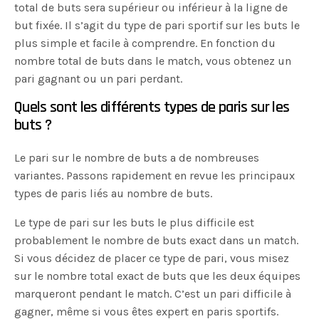
total de buts sera supérieur ou inférieur à la ligne de
but fixée. Il s’agit du type de pari sportif sur les buts le
plus simple et facile à comprendre. En fonction du
nombre total de buts dans le match, vous obtenez un
pari gagnant ou un pari perdant.
Quels sont les différents types de paris sur les
buts ?
Le pari sur le nombre de buts a de nombreuses
variantes. Passons rapidement en revue les principaux
types de paris liés au nombre de buts.
Le type de pari sur les buts le plus difficile est
probablement le nombre de buts exact dans un match.
Si vous décidez de placer ce type de pari, vous misez
sur le nombre total exact de buts que les deux équipes
marqueront pendant le match. C’est un pari difficile à
gagner, même si vous êtes expert en paris sportifs.