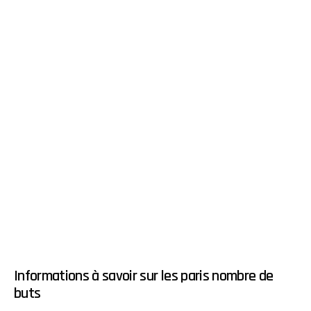
Informations à savoir sur les paris nombre de
buts