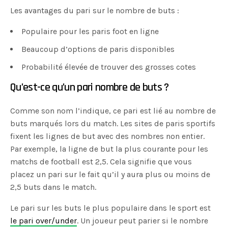
Les avantages du pari sur le nombre de buts :
Populaire pour les paris foot en ligne
Beaucoup d’options de paris disponibles
Probabilité élevée de trouver des grosses cotes
Qu’est-ce qu’un pari nombre de buts ?
Comme son nom l’indique, ce pari est lié au nombre de
buts marqués lors du match. Les sites de paris sportifs
fixent les lignes de but avec des nombres non entier.
Par exemple, la ligne de but la plus courante pour les
matchs de football est 2,5. Cela signifie que vous
placez un pari sur le fait qu’il y aura plus ou moins de
2,5 buts dans le match.
Le pari sur les buts le plus populaire dans le sport est
le pari over/under
. Un joueur peut parier si le nombre