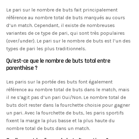
Le pari sur le nombre de buts fait principalement
référence au nombre total de buts marqués au cours
d’un match. Cependant, il existe de nombreuses
variantes de ce type de pari, qui sont très populaires
(over/under). Le pari sur le nombre de buts est l’un des
types de pari les plus traditionnels.
Qu’est-ce que le nombre de buts total entre
parenthèse ?
Les paris sur la portée des buts font également
référence au nombre total de buts dans le match, mais
il ne s’agit pas d’un pari Oui/Non. Le nombre total de
buts doit rester dans la fourchette choisie pour gagner
un pari. Avec la fourchette de buts, les paris sportifs
fixent la marge la plus basse et la plus haute du
nombre total de buts dans un match.