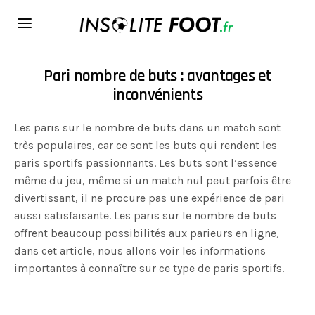
Pari nombre de buts : avantages et
inconvénients
Les paris sur le nombre de buts dans un match sont
très populaires, car ce sont les buts qui rendent les
paris sportifs passionnants. Les buts sont l’essence
même du jeu, même si un match nul peut parfois être
divertissant, il ne procure pas une expérience de pari
aussi satisfaisante. Les paris sur le nombre de buts
offrent beaucoup possibilités aux parieurs en ligne,
dans cet article, nous allons voir les informations
importantes à connaître sur ce type de paris sportifs.