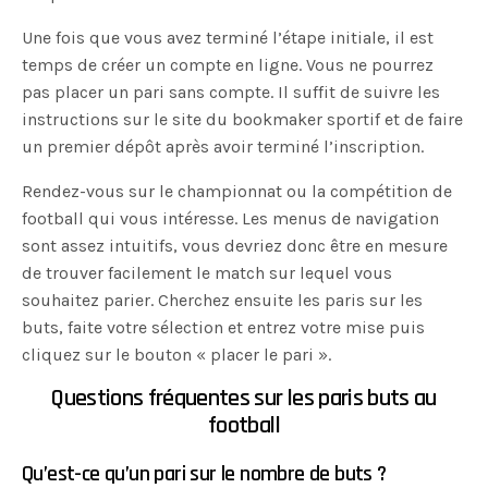
Une fois que vous avez terminé l’étape initiale, il est
temps de créer un compte en ligne. Vous ne pourrez
pas placer un pari sans compte. Il suffit de suivre les
instructions sur le site du bookmaker sportif et de faire
un premier dépôt après avoir terminé l’inscription.
Rendez-vous sur le championnat ou la compétition de
football qui vous intéresse. Les menus de navigation
sont assez intuitifs, vous devriez donc être en mesure
de trouver facilement le match sur lequel vous
souhaitez parier. Cherchez ensuite les paris sur les
buts, faite votre sélection et entrez votre mise puis
cliquez sur le bouton « placer le pari ».
Questions fréquentes sur les paris buts au
football
Qu’est-ce qu’un pari sur le nombre de buts ?