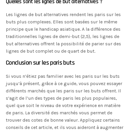
Quelles sont les lignes de but alternatives ?
Les lignes de but alternatives rendent les paris sur les
buts plus complexes. Elles sont basées sur le même
principe que le handicap asiatique. A la différence des
traditionnelles lignes de demi-but (2,5), les lignes de
but alternatives offrent la possibilité de parier sur des
lignes de but complet ou de quart de but.
Conclusion sur les paris buts
Si vous n’étiez pas familier avec les paris sur les buts
jusqu’à présent, grâce à ce guide, vous pouvez essayer
différents marchés que les paris sur les buts offrent. Il
s’agit de l’un des types de paris les plus populaires,
quel que soit le niveau de votre expérience en matière
de paris. La diversité des marchés vous permet de
trouver des cotes de bonne valeur. Appliquez certains
conseils de cet article, et ils vous aideront à augmenter