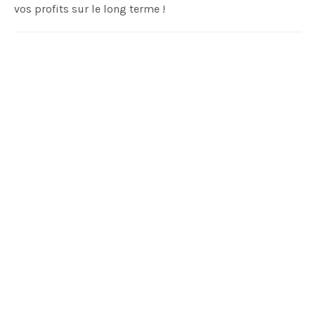
vos profits sur le long terme !