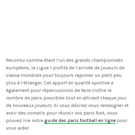
Reconnu comme étant l’un des grands championnats
européens, la Ligue 1 profite de l’arrivée de joueurs de
classe mondiale pour toujours rayonner un petit peu
plus à l’étranger. Cet apport en qualité sportive a
également pour répercussions de faire croître le
nombre de paris possibles tout en attirant chaque jour
de nouveaux joueurs. Si vous désirez vous renseigner et
avoir des conseils pour réussir vos paris foot, vous
pouvez lire notre
guide des paris football en ligne
pour
vous aider.