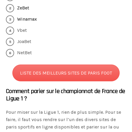
ZeBet
Winamax
Vbet
JoaBet
NetBet
LISTE DES MEILLEURS SITES DE PARIS FOOT
Comment parier sur le championnat de France de
Ligue 1 ?
Pour miser sur la Ligue 1, rien de plus simple. Pour se
faire, il faut vous rendre sur l’un des divers sites de
paris sportifs en ligne disponibles et parier sur la ou