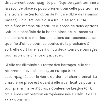
directement accompagnée par l’équipe ayant terminé à
la seconde place et possiblement par celle positionnée
à la troisième (en fonction de l’indice UEFA de la saison
passée). En outre, celle qui a fini la saison sur la
troisième marche du podium dispose de deux options.
Soit, elle bénéficie de la bonne place de la France au
classement des meilleures nations européennes et se
qualifie d’office pour les poules de la prochaine C1 ;
soit, elle doit faire face à un ou deux tours de barrages
pour avoir une chance d’y accéder.
Si elle est éliminée au terme des barrages, elle est
néanmoins reversée en Ligue Europa (C3),
accompagnée par le 4ème du dernier championnat. La
cinquième place est quant à elle qualificative pour le
tour préliminaire d’Europa Conference League (C4),
troisième compétition européenne née au début de la
saison 2021/22.