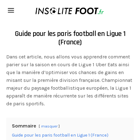
Guide pour les paris football en Ligue 1
(France)
Dans cet article, nous allons vous apprendre comment
parier sur la saison en cours de Ligue 1 Uber Eats ainsi
que la manière d’optimiser vos chances de gains en
misant sur la première division française. Championnat
majeur du paysage footballistique européen, la Ligue 1
apparaît de manière récurrente sur les différents sites
de paris sportifs.
Sommaire
masquer
Guide pour les paris football en Ligue 1 (France)