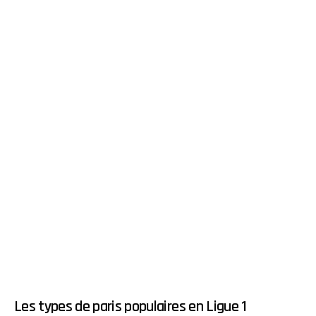
Les types de paris populaires en Ligue 1