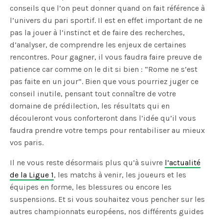
conseils que l’on peut donner quand on fait référence à
l’univers du pari sportif. Il est en effet important de ne
pas la jouer à l’instinct et de faire des recherches,
d’analyser, de comprendre les enjeux de certaines
rencontres. Pour gagner, il vous faudra faire preuve de
patience car comme on le dit si bien : “Rome ne s’est
pas faite en un jour”. Bien que vous pourriez juger ce
conseil inutile, pensant tout connaître de votre
domaine de prédilection, les résultats qui en
découleront vous conforteront dans l’idée qu’il vous
faudra prendre votre temps pour rentabiliser au mieux
vos paris.
Il ne vous reste désormais plus qu’à suivre
l’actualité
de la Ligue 1
, les matchs à venir, les joueurs et les
équipes en forme, les blessures ou encore les
suspensions. Et si vous souhaitez vous pencher sur les
autres championnats européens, nos différents guides