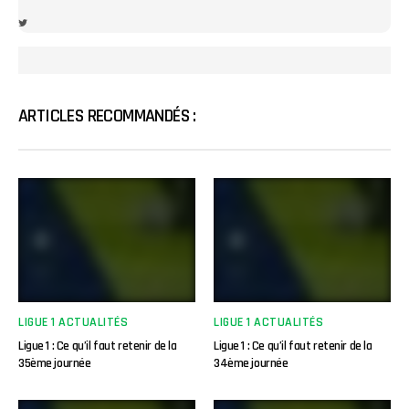
ARTICLES RECOMMANDÉS :
LIGUE 1 ACTUALITÉS
LIGUE 1 ACTUALITÉS
Ligue 1 : Ce qu’il faut retenir de la
Ligue 1 : Ce qu’il faut retenir de la
35ème journée
34ème journée