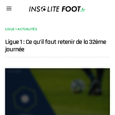
LIGUE 1 ACTUALITÉS
Ligue 1 : Ce qu’il faut retenir de la 32ème
journée