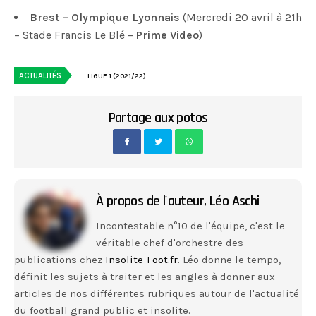
Brest – Olympique Lyonnais
(Mercredi 20 avril à 21h
– Stade Francis Le Blé –
Prime Video
)
ACTUALITÉS
LIGUE 1 (2021/22)
Partage aux potos
À propos de l'auteur,
Léo Aschi
Incontestable n°10 de l'équipe, c'est le
véritable chef d'orchestre des
publications chez
Insolite-Foot.fr
. Léo donne le tempo,
définit les sujets à traiter et les angles à donner aux
articles de nos différentes rubriques autour de l'actualité
du football grand public et insolite.