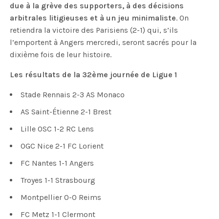
due à la grève des supporters, à des décisions
arbitrales litigieuses et à un jeu minimaliste
. On
retiendra la victoire des Parisiens (2-1) qui, s’ils
l’emportent à Angers mercredi, seront sacrés pour la
dixième fois de leur histoire.
Les résultats de la 32ème journée de Ligue 1
Stade Rennais 2-3 AS Monaco
AS Saint-Étienne 2-1 Brest
Lille OSC 1-2 RC Lens
OGC Nice 2-1 FC Lorient
FC Nantes 1-1 Angers
Troyes 1-1 Strasbourg
Montpellier 0-0 Reims
FC Metz 1-1 Clermont