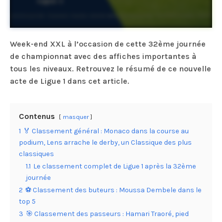
Week-end XXL à l’occasion de cette 32ème journée
de championnat avec des affiches importantes à
tous les niveaux. Retrouvez le résumé de ce nouvelle
acte de Ligue 1 dans cet article.
Contenus
masquer
1
🏅 Classement général : Monaco dans la course au
podium, Lens arrache le derby, un Classique des plus
classiques
1.1
Le classement complet de Ligue 1 après la 32ème
journée
2
⚽️ Classement des buteurs : Moussa Dembele dans le
top 5
3
🎯 Classement des passeurs : Hamari Traoré, pied