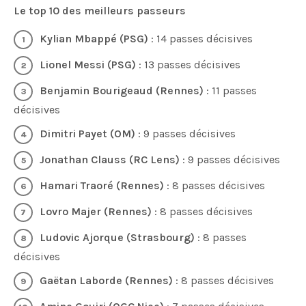
Le top 10 des meilleurs passeurs
Kylian Mbappé (PSG)
: 14 passes décisives
Lionel Messi (PSG)
: 13 passes décisives
Benjamin Bourigeaud (Rennes)
: 11 passes
décisives
Dimitri Payet (OM)
: 9 passes décisives
Jonathan Clauss (RC Lens)
: 9 passes décisives
Hamari Traoré (Rennes)
: 8 passes décisives
Lovro Majer (Rennes)
: 8 passes décisives
Ludovic Ajorque (Strasbourg)
: 8 passes
décisives
Gaëtan Laborde (Rennes)
: 8 passes décisives