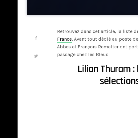
Retrouvez dans cet article, la liste
France
. Avant tout dédié au poste d
Abbes et François Remetter ont port
passage chez les Bleus.
Lilian Thuram :
sélection