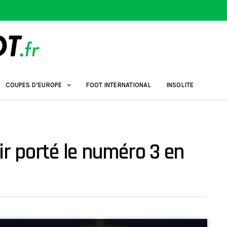
COUPES D’EUROPE
FOOT INTERNATIONAL
INSOLITE
oir porté le numéro 3 en