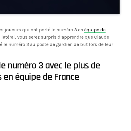
 des joueurs qui ont porté le numéro 3 en
équipe de
e latéral, vous serez surpris d’apprendre que Claude
é le numéro 3 au poste de gardien de but lors de leur
 le numéro 3 avec le plus de
s en équipe de France