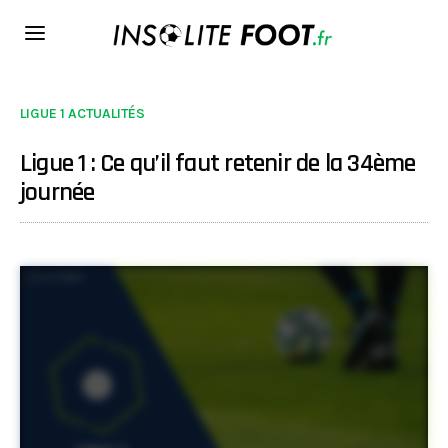
LIGUE 1 ACTUALITÉS
Ligue 1 : Ce qu’il faut retenir de la 34ème
journée