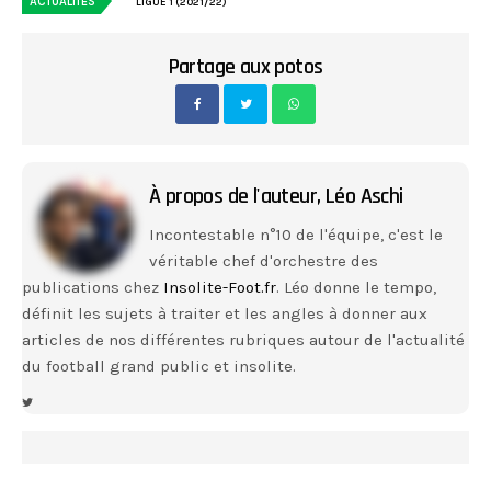
ACTUALITÉS
LIGUE 1 (2021/22)
Partage aux potos
À propos de l'auteur,
Léo Aschi
Incontestable n°10 de l'équipe, c'est le
véritable chef d'orchestre des
publications chez
Insolite-Foot.fr
. Léo donne le tempo,
définit les sujets à traiter et les angles à donner aux
articles de nos différentes rubriques autour de l'actualité
du football grand public et insolite.