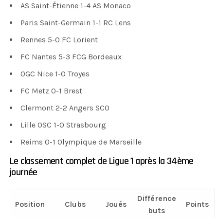
AS Saint-Étienne 1-4 AS Monaco
Paris Saint-Germain 1-1 RC Lens
Rennes 5-0 FC Lorient
FC Nantes 5-3 FCG Bordeaux
OGC Nice 1-0 Troyes
FC Metz 0-1 Brest
Clermont 2-2 Angers SCO
Lille OSC 1-0 Strasbourg
Reims 0-1 Olympique de Marseille
Le classement complet de Ligue 1 après la 34ème
journée
Différence
Position
Clubs
Joués
Points
buts