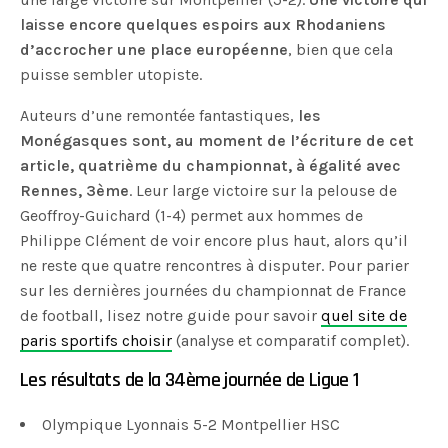
laisse encore quelques espoirs aux Rhodaniens
d’accrocher une place européenne
, bien que cela
puisse sembler utopiste.
Auteurs d’une remontée fantastiques,
les
Monégasques sont, au moment de l’écriture de cet
article, quatrième du championnat, à égalité avec
Rennes, 3ème
. Leur large victoire sur la pelouse de
Geoffroy-Guichard (1-4) permet aux hommes de
Philippe Clément de voir encore plus haut, alors qu’il
ne reste que quatre rencontres à disputer. Pour parier
sur les dernières journées du championnat de France
de football, lisez notre guide pour savoir
quel site de
paris sportifs choisir
(analyse et comparatif complet).
Les résultats de la 34ème journée de Ligue 1
Olympique Lyonnais 5-2 Montpellier HSC