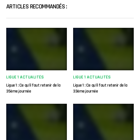
ARTICLES RECOMMANDÉS :
LIGUE 1 ACTUALITÉS
LIGUE 1 ACTUALITÉS
Ligue 1 : Ce qu’il faut retenir de la
Ligue 1 : Ce qu’il faut retenir de la
35ème journée
33ème journée