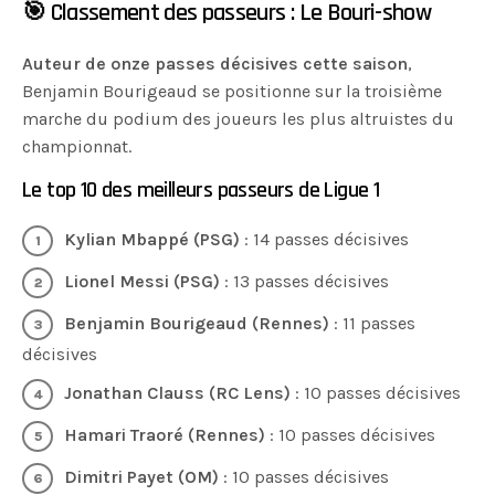
🎯 Classement des passeurs : Le Bouri-show
Auteur de onze passes décisives cette saison
,
Benjamin Bourigeaud se positionne sur la troisième
marche du podium des joueurs les plus altruistes du
championnat.
Le top 10 des meilleurs passeurs de Ligue 1
Kylian Mbappé (PSG)
: 14 passes décisives
Lionel Messi (PSG)
: 13 passes décisives
Benjamin Bourigeaud (Rennes)
: 11 passes
décisives
Jonathan Clauss (RC Lens)
: 10 passes décisives
Hamari Traoré (Rennes)
: 10 passes décisives
Dimitri Payet (OM)
: 10 passes décisives