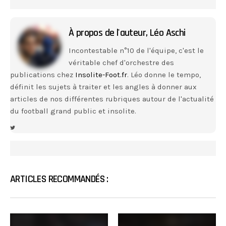
À propos de l'auteur,
Léo Aschi
Incontestable n°10 de l'équipe, c'est le
véritable chef d'orchestre des
publications chez
Insolite-Foot.fr
. Léo donne le tempo,
définit les sujets à traiter et les angles à donner aux
articles de nos différentes rubriques autour de l'actualité
du football grand public et insolite.
ARTICLES RECOMMANDÉS :