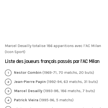
Marcel Desailly totalise 186 apparitions avec l’AC Milan
(Icon Sport)
Liste des joueurs français passés par l’AC Milan
Nestor Combin
(1969-71, 70 matchs, 20 buts)
Jean-Pierre Papin
(1992-94, 63 matchs, 31 buts)
Marcel Desailly
(1993-98, 186 matchs, 7 buts)
Patrick Vieira
(1995-96, 5 matchs)