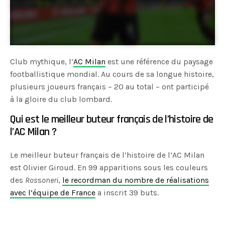
Club mythique, l’
AC Milan
est une référence du paysage
footballistique mondial. Au cours de sa longue histoire,
plusieurs joueurs français – 20 au total – ont participé
à la gloire du club lombard.
Qui est le meilleur buteur français de l’histoire de
l’AC Milan ?
Le meilleur buteur français de l’histoire de l’AC Milan
est Olivier Giroud. En 99 apparitions sous les couleurs
des
Ros
s
oneri
,
le recordman du nombre de réalisations
avec l’équipe de France
a inscrit 39 buts.