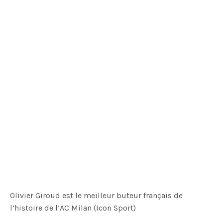
Olivier Giroud est le meilleur buteur français de
l’histoire de l’AC Milan (Icon Sport)