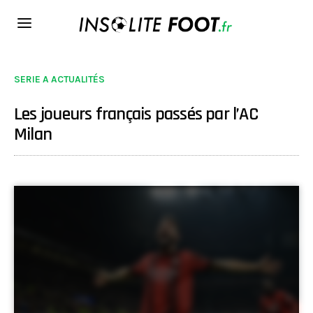
SERIE A ACTUALITÉS
Les joueurs français passés par l’AC
Milan