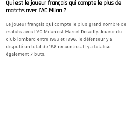
Qui est le joueur français qui compte le plus de
matchs avec l’AC Milan ?
Le joueur français qui compte le plus grand nombre de
matchs avec l’AC Milan est Marcel Desailly. Joueur du
club lombard entre 1993 et 1998, le défenseur y a
disputé un total de 186 rencontres. Il y a totalise
également 7 buts.