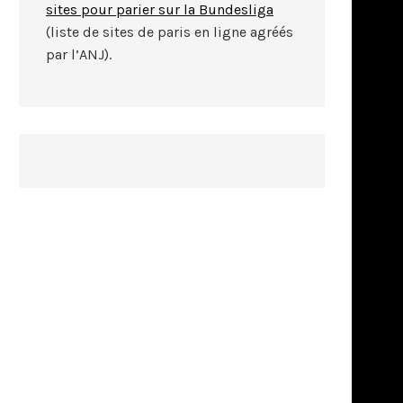
sites pour parier sur la Bundesliga
(liste de sites de paris en ligne agréés
par l’ANJ).