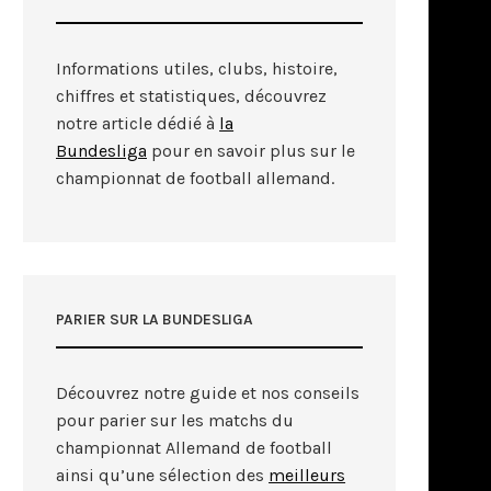
Informations utiles, clubs, histoire,
chiffres et statistiques, découvrez
notre article dédié à
la
Bundesliga
pour en savoir plus sur le
championnat de football allemand.
PARIER SUR LA BUNDESLIGA
Découvrez notre guide et nos conseils
pour parier sur les matchs du
championnat Allemand de football
ainsi qu’une sélection des
meilleurs