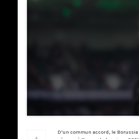
D’un commun accord, le Borussia