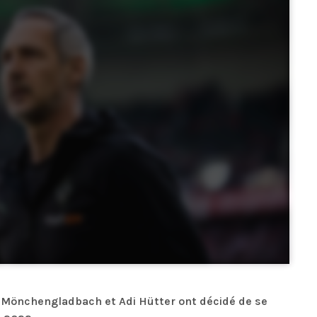
 Mönchengladbach et Adi Hütter ont décidé de se