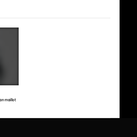
on maillot