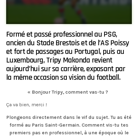
Formé et passé professionnel au PSG,
ancien du Stade Brestois et de l’AS Poissy
et fort de passages au Portugal, puis au
Luxembourg, Tripy Makonda revient
aujourd’hui sur sa carrière, exposant par
la même occasion sa vision du football.
« Bonjour Tripy, comment vas-tu ?
Ça va bien, merci !
Plongeons directement dans le vif du sujet. Tu as été
formé au Paris Saint-Germain. Comment vis-tu tes
premiers pas en professionnel, à une époque où le