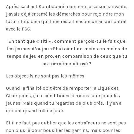
Après, sachant Kombouaré maintenu la saison suivante,
j’avais déjà entamé les démarches pour rejoindre mon
futur club, bien qu’il me restait encore un an de contrat
avec le PSG.
En tant que « Titi », comment perçois-tu le fait que
les jeunes d’aujourd’hui aient de moins en moins de
temps de jeu en pro, en comparaison de ceux que tu
as toi-même côtoyé ?
Les objectifs ne sont pas les mêmes.
Quand la finalité doit être de remporter la Ligue des
Champions, ça te conditionne à moins faire jouer les
jeunes. Mais quand tu regardes de plus près, il y en a
qui ont quand même joué.
Et il ne faut pas oublier que les entraîneurs ne sont pas
non plus là pour bousiller les gamins, mais pour les