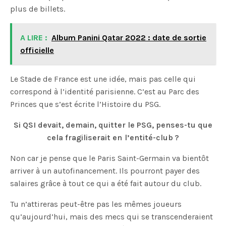
plus de billets.
A LIRE :
Album Panini Qatar 2022 : date de sortie
officielle
Le Stade de France est une idée, mais pas celle qui
correspond à l’identité parisienne. C’est au Parc des
Princes que s’est écrite l’Histoire du PSG.
Si QSI devait, demain, quitter le PSG, penses-tu que
cela fragiliserait en l’entité-club ?
Non car je pense que le Paris Saint-Germain va bientôt
arriver à un autofinancement. Ils pourront payer des
salaires grâce à tout ce qui a été fait autour du club.
Tu n’attireras peut-être pas les mêmes joueurs
qu’aujourd’hui, mais des mecs qui se transcenderaient