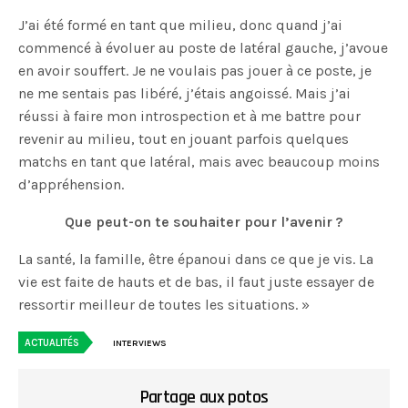
J’ai été formé en tant que milieu, donc quand j’ai
commencé à évoluer au poste de latéral gauche, j’avoue
en avoir souffert. Je ne voulais pas jouer à ce poste, je
ne me sentais pas libéré, j’étais angoissé. Mais j’ai
réussi à faire mon introspection et à me battre pour
revenir au milieu, tout en jouant parfois quelques
matchs en tant que latéral, mais avec beaucoup moins
d’appréhension.
Que peut-on te souhaiter pour l’avenir ?
La santé, la famille, être épanoui dans ce que je vis. La
vie est faite de hauts et de bas, il faut juste essayer de
ressortir meilleur de toutes les situations. »
ACTUALITÉS
INTERVIEWS
Partage aux potos