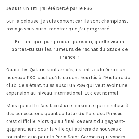
Je suis un Titi, j’ai été bercé par le PSG.
Sur la pelouse, je suis content car ils sont champions,
mais je veux aussi montrer que j’ai progressé.
En tant que pur produit parisien, quelle vision
portes-tu sur les rumeurs de rachat du Stade de
France ?
Quand les Qataris sont arrivés, ils ont voulu écrire un
nouveau PSG, sauf qu’ils se sont heurtés à l’Histoire du
club. Cela étant, tu as aussi un PSG qui veut avoir une
expansion au niveau international. Et c’est normal.
Mais quand tu fais face à une personne qui se refuse à
des concessions quant au futur du Parc des Princes,
c’est difficile. Alors qu’au final, ce serait du gagnant-
gagnant. Tant pour la ville qui attirera de nouveaux
touristes que pour le Paris Saint-Germain qui vendra