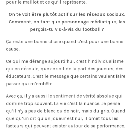
pour le maillot et ce qu’il représente.
On te voit être plutôt actif sur les réseaux sociaux.
Comment, en tant que personnage médiatique, les
perçois-tu vis-à-vis du football ?
Ça reste une bonne chose quand c’est pour une bonne
cause.
Ce qui me dérange aujourd’hui, c’est l’individualisme
qui en découle, que ce soit de la part des joueurs, des
éducateurs. C’est le message que certains veulent faire
passer qui m’embête.
Avec ça, il y a aussi le sentiment de vérité absolue qui
domine trop souvent. La vie c’est la nuance. Je pense
qu’il n’y a pas de blanc ou de noir, mais du gris. Quand
quelqu’un dit qu’un joueur est nul, il omet tous les
facteurs qui peuvent exister autour de sa performance.