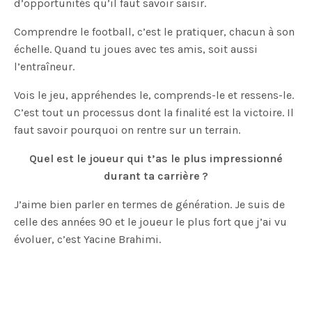
d’opportunités qu’il faut savoir saisir.
Comprendre le football, c’est le pratiquer, chacun à son
échelle. Quand tu joues avec tes amis, soit aussi
l’entraîneur.
Vois le jeu, appréhendes le, comprends-le et ressens-le.
C’est tout un processus dont la finalité est la victoire. Il
faut savoir pourquoi on rentre sur un terrain.
Quel est le joueur qui t’as le plus impressionné
durant ta carrière ?
J’aime bien parler en termes de génération. Je suis de
celle des années 90 et le joueur le plus fort que j’ai vu
évoluer, c’est Yacine Brahimi.