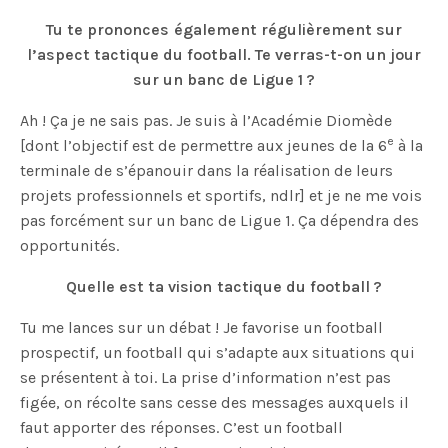
Tu te prononces également régulièrement sur
l’aspect tactique du football. Te verras-t-on un jour
sur un banc de Ligue 1 ?
Ah ! Ça je ne sais pas. Je suis à l’Académie Diomède
e
[dont l’objectif est de permettre aux jeunes de la 6
à la
terminale de s’épanouir dans la réalisation de leurs
projets professionnels et sportifs, ndlr] et je ne me vois
pas forcément sur un banc de Ligue 1. Ça dépendra des
opportunités.
Quelle est ta vision tactique du football ?
Tu me lances sur un débat ! Je favorise un football
prospectif, un football qui s’adapte aux situations qui
se présentent à toi. La prise d’information n’est pas
figée, on récolte sans cesse des messages auxquels il
faut apporter des réponses. C’est un football