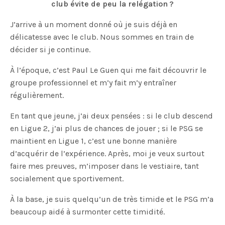
club évite de peu la relégation ?
J’arrive à un moment donné où je suis déjà en
délicatesse avec le club. Nous sommes en train de
décider si je continue.
À l’époque, c’est Paul Le Guen qui me fait découvrir le
groupe professionnel et m’y fait m’y entraîner
régulièrement.
En tant que jeune, j’ai deux pensées : si le club descend
en Ligue 2, j’ai plus de chances de jouer ; si le PSG se
maintient en Ligue 1, c’est une bonne manière
d’acquérir de l’expérience. Après, moi je veux surtout
faire mes preuves, m’imposer dans le vestiaire, tant
socialement que sportivement.
À la base, je suis quelqu’un de très timide et le PSG m’a
beaucoup aidé à surmonter cette timidité.