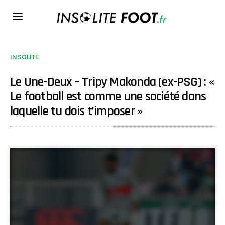
INSOLITE
Le Une-Deux – Tripy Makonda (ex-PSG) : «
Le football est comme une société dans
laquelle tu dois t’imposer »