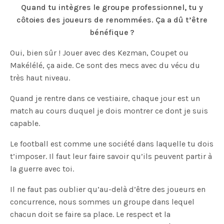
Quand tu intègres le groupe professionnel, tu y
côtoies des joueurs de renommées. Ça a dû t’être
bénéfique ?
Oui, bien sûr ! Jouer avec des Kezman, Coupet ou
Makélélé, ça aide. Ce sont des mecs avec du vécu du
très haut niveau.
Quand je rentre dans ce vestiaire, chaque jour est un
match au cours duquel je dois montrer ce dont je suis
capable.
Le football est comme une société dans laquelle tu dois
t’imposer. Il faut leur faire savoir qu’ils peuvent partir à
la guerre avec toi.
Il ne faut pas oublier qu’au-delà d’être des joueurs en
concurrence, nous sommes un groupe dans lequel
chacun doit se faire sa place. Le respect et la