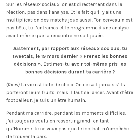
Sur les réseaux sociaux, on est directement dans la
réaction, pas dans l’analyse. Et le fait qu’il y ait une
multiplication des matchs joue aussi. Ton cerveau n’est
pas bête, tu l’entraines et le programme à une analyse
avant même que la rencontre ne soit jouée.
Justement, par rapport aux réseaux sociaux, tu
tweetais, le 19 mars dernier « Prenez les bonnes
décisions ». Estimes-tu avoir toi-même pris les
bonnes décisions durant ta carrière ?
(Rires)
La vie est faite de choix. On ne sait jamais s’ils
porteront leurs fruits, mais il faut se lancer. Avant d’être
footballeur, je suis un être humain.
Pendant ma carrière, pendant les moments difficiles,
j’ai toujours voulu en ressortir grandi en tant
qu’Homme. Je ne veux pas que le football m’empêche
de trouver la paix.