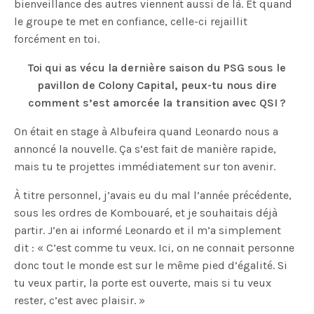
bienveillance des autres viennent aussi de là. Et quand
le groupe te met en confiance, celle-ci rejaillit
forcément en toi.
Toi qui as vécu la dernière saison du PSG sous le
pavillon de Colony Capital, peux-tu nous dire
comment s’est amorcée la transition avec QSI ?
On était en stage à Albufeira quand Leonardo nous a
annoncé la nouvelle. Ça s’est fait de manière rapide,
mais tu te projettes immédiatement sur ton avenir.
À titre personnel, j’avais eu du mal l’année précédente,
sous les ordres de Kombouaré, et je souhaitais déjà
partir. J’en ai informé Leonardo et il m’a simplement
dit : « C’est comme tu veux. Ici, on ne connait personne
donc tout le monde est sur le même pied d’égalité. Si
tu veux partir, la porte est ouverte, mais si tu veux
rester, c’est avec plaisir. »