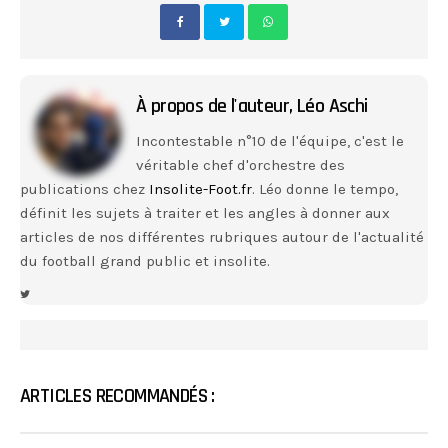
À propos de l'auteur,
Léo Aschi
Incontestable n°10 de l'équipe, c'est le
véritable chef d'orchestre des
publications chez
Insolite-Foot.fr
. Léo donne le tempo,
définit les sujets à traiter et les angles à donner aux
articles de nos différentes rubriques autour de l'actualité
du football grand public et insolite.
ARTICLES RECOMMANDÉS :