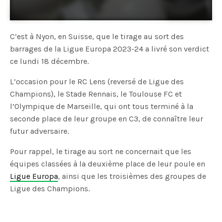
C’est à Nyon, en Suisse, que le tirage au sort des
barrages de la Ligue Europa 2023-24 a livré son verdict
ce lundi 18 décembre.
L’occasion pour le RC Lens (reversé de Ligue des
Champions), le Stade Rennais, le Toulouse FC et
l’Olympique de Marseille, qui ont tous terminé à la
seconde place de leur groupe en C3, de connaître leur
futur adversaire.
Pour rappel, le tirage au sort ne concernait que les
équipes classées à la deuxième place de leur poule en
Ligue Europa
, ainsi que les troisièmes des groupes de
Ligue des Champions.