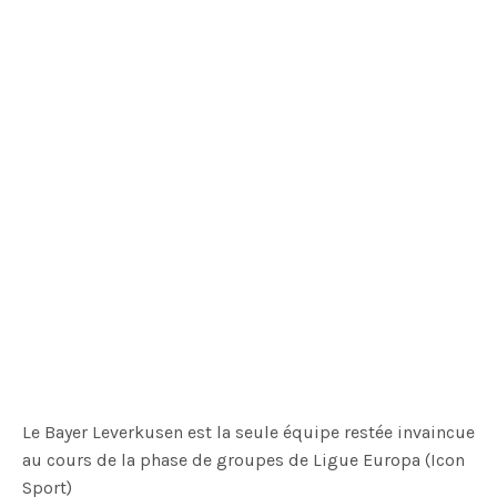
Le Bayer Leverkusen est la seule équipe restée invaincue
au cours de la phase de groupes de Ligue Europa (Icon
Sport)