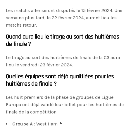
Les matchs aller seront disputés le 15 février 2024. Une
semaine plus tard, le 22 février 2024, auront lieu les
matchs retour.
Quand aura lieu le tirage au sort des huitièmes
de finale ?
Le tirage au sort des huitièmes de finale de la C3 aura
lieu le vendredi 23 février 2024.
Quelles équipes sont déjà qualifiées pour les
huitièmes de finale ?
Les huit premiers de la phase de groupes de Ligue
Europa ont déjà validé leur billet pour les huitièmes de
finale de la compétition.
Groupe A
: West Ham 🏴󠁧󠁢󠁥󠁮󠁧󠁿