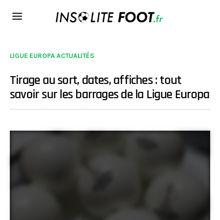
LIGUE EUROPA ACTUALITÉS
Tirage au sort, dates, affiches : tout
savoir sur les barrages de la Ligue Europa