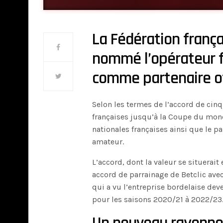
La Fédération françai
nommé l’opérateur fr
comme partenaire off
Selon les termes de l’accord de cinq
françaises jusqu’à la Coupe du mon
nationales françaises ainsi que le pa
amateur.
L’accord, dont la valeur se situerait
accord de parrainage de Betclic avec
qui a vu l’entreprise bordelaise deven
pour les saisons 2020/21 à 2022/23