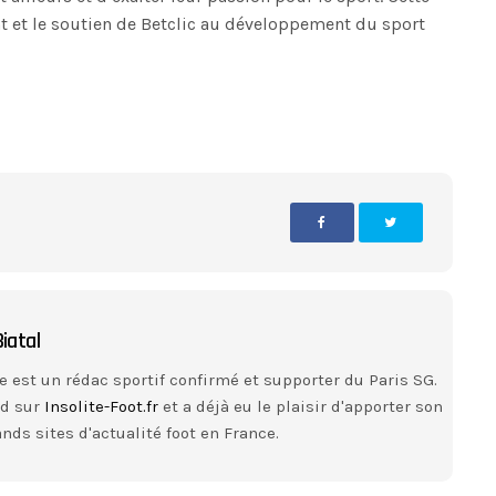
t et le soutien de Betclic au développement du sport
iatal
e est un rédac sportif confirmé et supporter du Paris SG.
nd sur
Insolite-Foot.fr
et a déjà eu le plaisir d'apporter son
nds sites d'actualité foot en France.