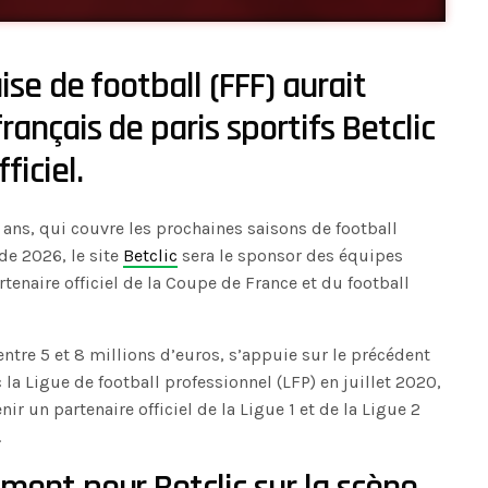
se de football (FFF) aurait
ançais de paris sportifs Betclic
iciel.
 ans, qui couvre les prochaines saisons de football
de 2026, le site
Betclic
sera le sponsor des équipes
rtenaire officiel de la Coupe de France et du football
 entre 5 et 8 millions d’euros, s’appuie sur le précédent
 la Ligue de football professionnel (LFP) en juillet 2020,
ir un partenaire officiel de la Ligue 1 et de la Ligue 2
.