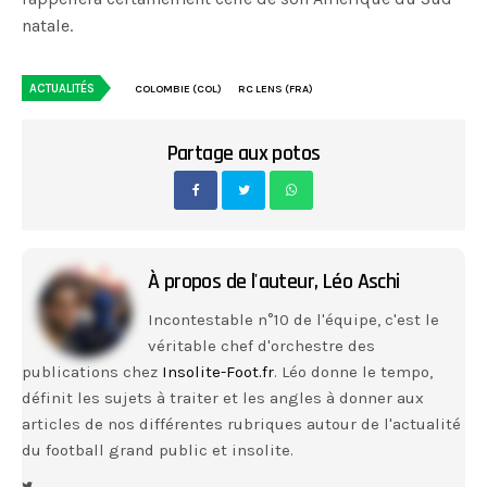
natale.
ACTUALITÉS
COLOMBIE (COL)
RC LENS (FRA)
Partage aux potos
À propos de l'auteur,
Léo Aschi
Incontestable n°10 de l'équipe, c'est le
véritable chef d'orchestre des
publications chez
Insolite-Foot.fr
. Léo donne le tempo,
définit les sujets à traiter et les angles à donner aux
articles de nos différentes rubriques autour de l'actualité
du football grand public et insolite.