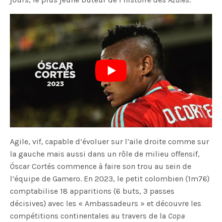
Agile, vif, capable d’évoluer sur l’aile droite comme sur
la gauche mais aussi dans un rôle de milieu offensif,
Óscar Cortés commence à faire son trou au sein de
l’équipe de Gamero. En 2023, le petit colombien (1m76)
comptabilise 18 apparitions (6 buts, 3 passes
décisives) avec les « Ambassadeurs » et découvre les
compétitions continentales au travers de la
Copa