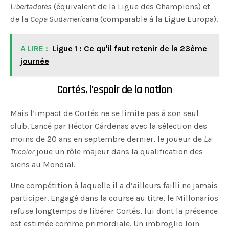
Libertadores
(équivalent de la Ligue des Champions) et
de la
Copa Sudamericana
(comparable à la Ligue Europa).
A LIRE :
Ligue 1 : Ce qu'il faut retenir de la 23ème
journée
Cortés, l’espoir de la nation
Mais l’impact de Cortés ne se limite pas à son seul
club. Lancé par Héctor Cárdenas avec la sélection des
moins de 20 ans en septembre dernier, le joueur de
La
Tricolor
joue un rôle majeur dans la qualification des
siens au Mondial.
Une compétition à laquelle il a d’ailleurs failli ne jamais
participer. Engagé dans la course au titre, le Millonarios
refuse longtemps de libérer Cortés, lui dont la présence
est estimée comme primordiale. Un imbroglio loin