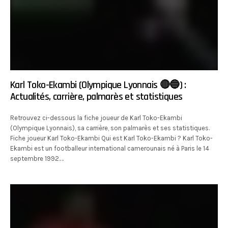
Karl Toko-Ekambi (Olympique Lyonnais 🔴🔵) :
Actualités, carrière, palmarès et statistiques
Retrouvez ci-dessous la fiche joueur de Karl Toko-Ekambi
(Olympique Lyonnais), sa carrière, son palmarès et ses statistiques.
Fiche joueur Karl Toko-Ekambi Qui est Karl Toko-Ekambi ? Karl Toko-
Ekambi est un footballeur international camerounais né à Paris le 14
septembre 1992.…