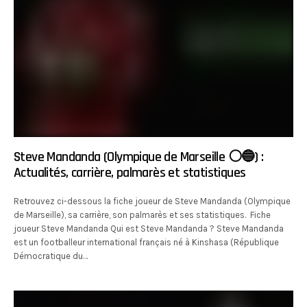
Steve Mandanda (Olympique de Marseille ⚪️🔵) :
Actualités, carrière, palmarès et statistiques
Retrouvez ci-dessous la fiche joueur de Steve Mandanda (Olympique
de Marseille), sa carrière, son palmarès et ses statistiques. Fiche
joueur Steve Mandanda Qui est Steve Mandanda ? Steve Mandanda
est un footballeur international français né à Kinshasa (République
Démocratique du…