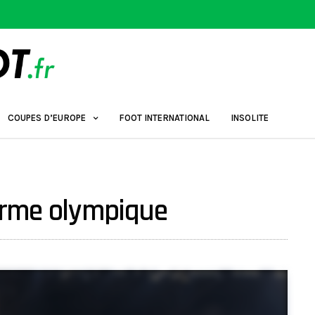
COUPES D’EUROPE
FOOT INTERNATIONAL
INSOLITE
forme olympique