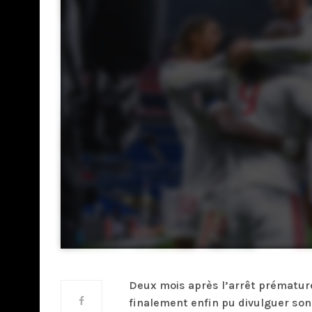
Deux mois après l’arrêt prématuré 
finalement enfin pu divulguer son