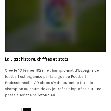
La Liga : histoire, chiffres et stats
Créé le 10 février 1929, le championnat d’Espagne de
football est organisé par la Ligue de Football
Professionnelle. 20 clubs s’y disputent le titre de
champion au cours de 38 journées disputées sur une
phase aller et une retour. Au…