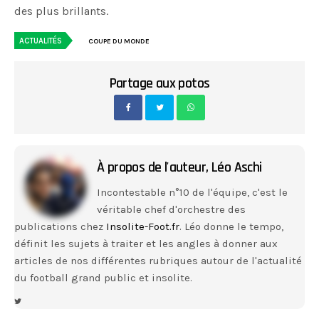
des plus brillants.
ACTUALITÉS
COUPE DU MONDE
Partage aux potos
À propos de l'auteur,
Léo Aschi
Incontestable n°10 de l'équipe, c'est le
véritable chef d'orchestre des
publications chez
Insolite-Foot.fr
. Léo donne le tempo,
définit les sujets à traiter et les angles à donner aux
articles de nos différentes rubriques autour de l'actualité
du football grand public et insolite.