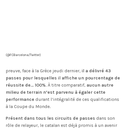
(@FCBarcelona/Twitter)
preuve, face à la Grèce jeudi dernier,
il a délivré 43
passes pour lesquelles il affiche un pourcentage de
réussite de… 100%
. À titre comparatif,
aucun autre
milieu de terrain n’est parvenu à égaler cette
performance
durant l’intégralité de ces qualifications
à la Coupe du Monde.
Présent dans tous les circuits de passes
dans son
rôle de relayeur, le catalan est déjà promis à un avenir