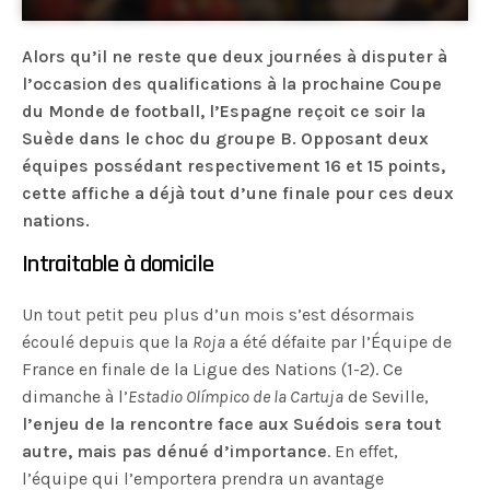
Alors qu’il ne reste que deux journées à disputer à
l’occasion des qualifications à la prochaine Coupe
du Monde de football, l’Espagne reçoit ce soir la
Suède dans le choc du groupe B. Opposant deux
équipes possédant respectivement 16 et 15 points,
cette affiche a déjà tout d’une finale pour ces deux
nations.
Intraitable à domicile
Un tout petit peu plus d’un mois s’est désormais
écoulé depuis que la
Roja
a été défaite par l’Équipe de
France en finale de la Ligue des Nations (1-2). Ce
dimanche à l’
Estadio Olímpico de la Cartuja
de Seville,
l’enjeu de la rencontre face aux Suédois sera tout
autre, mais pas dénué d’importance
. En effet,
l’équipe qui l’emportera prendra un avantage