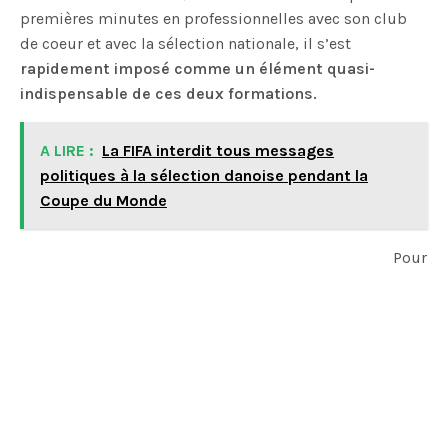
premières minutes en professionnelles avec son club
de coeur et avec la sélection nationale, il s’est
rapidement imposé comme un élément quasi-
indispensable de ces deux formations.
A LIRE :
La FIFA interdit tous messages
politiques à la sélection danoise pendant la
Coupe du Monde
Pour