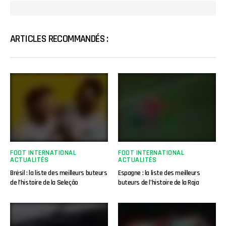
ARTICLES RECOMMANDÉS :
FOOT INTERNATIONAL
FOOT INTERNATIONAL
ACTUALITÉS
ACTUALITÉS
Brésil : la liste des meilleurs buteurs
Espagne : la liste des meilleurs
de l’histoire de la Seleção
buteurs de l’histoire de la Roja