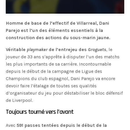
Homme de base de l’effectif de Villarreal, Dani
Parejo est l’un des éléments essentiels à la
construction des actions du sous-marin jaune.
Véritable
playmaker
de l’entrejeu des
Groguets
, le
joueur de 33 ans s’apprête à disputer l’un des matchs
les plus importants de sa carrière. Incontournable
depuis le début de la campagne de Ligue des
Champions du club espagnol, Dani Parejo va encore
devoir faire l’étalage de toutes ses qualités
d’organisateur du jeu pour déstabiliser le bloc défensif
de Liverpool.
Toujours tourné vers l’avant
Avec
591 passes tentées depuis le début de la