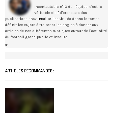
Incontestable n°10 de l'équipe, c'est le
véritable chef d'orchestre des
publications chez
Insolite-Foot.fr
. Léo donne le tempo,
définit les sujets à traiter et les angles à donner aux
articles de nos différentes rubriques autour de l'actualité
du football grand public et insolite.
ARTICLES RECOMMANDÉS :