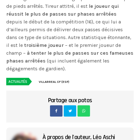
de pieds arrêtés. Tireur attitré, il est
le joueur qui
réussit le plus de passes sur phases arrêtées
depuis le début de la compétition (16), ce qui lui a
d’ailleurs permis de délivrer deux passes décisives
dans ce type de situations. Autre statistique étonnante,
il est le
troisième joueur
– et le premier joueur de
champ –
à tenter le plus de passes sur ces fameuses
phases arrêtées
(qui incluent également les
dégagements de gardien).
ACTUALITÉS
VILLARREAL CF (ESP)
Partage aux potos
À propos de l'auteur,
Léo Aschi