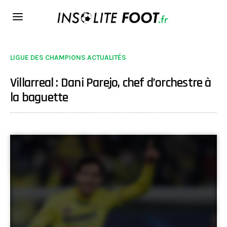
LIGUE DES CHAMPIONS ACTUALITÉS
Villarreal : Dani Parejo, chef d’orchestre à
la baguette