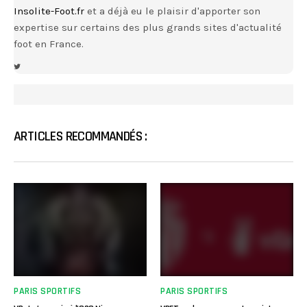
Insolite-Foot.fr
et a déjà eu le plaisir d'apporter son
expertise sur certains des plus grands sites d'actualité
foot en France.
ARTICLES RECOMMANDÉS :
PARIS SPORTIFS
PARIS SPORTIFS