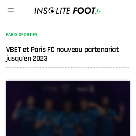
PARIS SPORTIFS
VBET et Paris FC nouveau partenariat
jusqu’en 2023