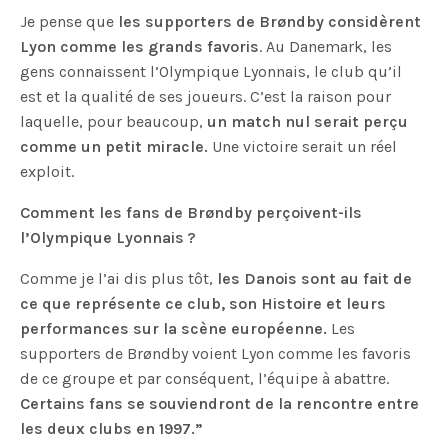
Je pense que
les supporters de Brøndby considèrent
Lyon comme les grands favoris
. Au Danemark, les
gens connaissent l’Olympique Lyonnais, le club qu’il
est et la qualité de ses joueurs. C’est la raison pour
laquelle, pour beaucoup,
un match nul serait perçu
comme un petit miracle.
Une victoire serait un réel
exploit.
Comment les fans de Brøndby perçoivent-ils
l’Olympique Lyonnais ?
Comme je l’ai dis plus tôt,
les Danois sont au fait de
ce que représente ce club, son Histoire et leurs
performances sur la scène européenne.
Les
supporters de Brøndby voient Lyon comme les favoris
de ce groupe et par conséquent, l’équipe à abattre.
Certains fans se souviendront de la rencontre entre
les deux clubs en 1997.”