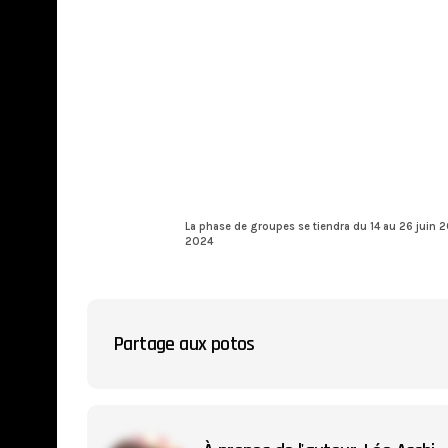
La phase de groupes se tiendra du 14 au 26 juin 20
2024
Partage aux potos