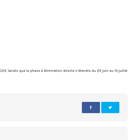
24, tandis que la phase à élimination directe s’étendra du 29 juin au 14 juillet