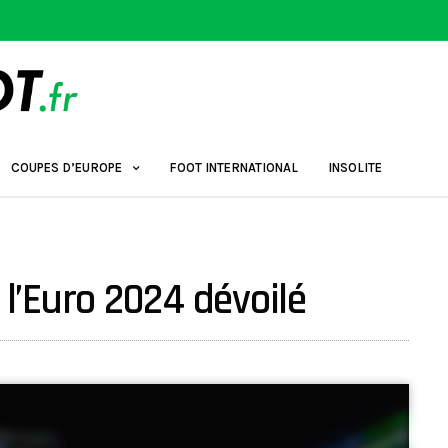
COUPES D’EUROPE
FOOT INTERNATIONAL
INSOLITE
 l’Euro 2024 dévoilé