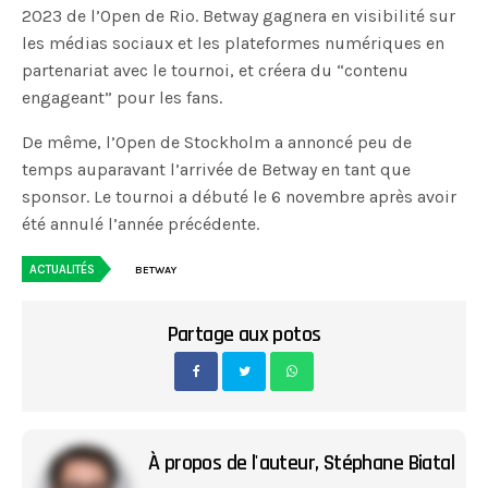
2023 de l’Open de Rio. Betway gagnera en visibilité sur
les médias sociaux et les plateformes numériques en
partenariat avec le tournoi, et créera du “contenu
engageant” pour les fans.
De même, l’Open de Stockholm a annoncé peu de
temps auparavant l’arrivée de Betway en tant que
sponsor. Le tournoi a débuté le 6 novembre après avoir
été annulé l’année précédente.
ACTUALITÉS
BETWAY
Partage aux potos
À propos de l'auteur,
Stéphane Biatal