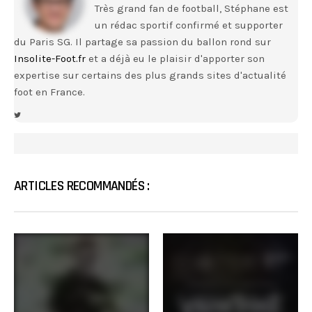
Très grand fan de football, Stéphane est
un rédac sportif confirmé et supporter
du Paris SG. Il partage sa passion du ballon rond sur
Insolite-Foot.fr
et a déjà eu le plaisir d'apporter son
expertise sur certains des plus grands sites d'actualité
foot en France.
ARTICLES RECOMMANDÉS :