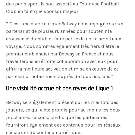
des paris sportifs soit associé au Toulouse Football
Club en tant que sponsor majeur.
” C’est une étape clé que Betway nous rejoigne sur un
partenariat de plusieurs années pour soutenir la
croissance du club et faire partie de notre ambitieux
voyage. Nous sommes également très fiers d’être le
premier club choisi par Betway en France et nous
travaillerons en étroite collaboration avec eux pour
offrir la meilleure activation et mise en œuvre de ce
partenariat notamment auprès de tous nos fans.”
Une visbilité accrue et des rêves de Ligue 1
Betway sera également présent sur les maillots des
joueurs, ce qui a été promis pour au moins les deux
prochaines saisons, tandis que les partenaires
fourniront également des contenus pour les réseaux
sociaux et du contenu numérique.