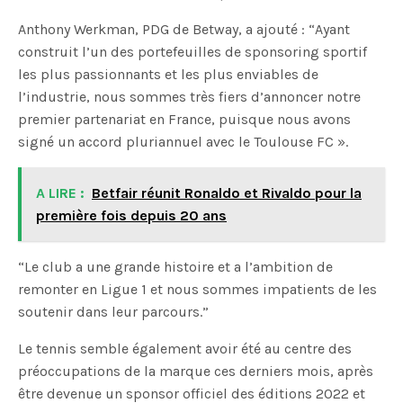
Anthony Werkman, PDG de Betway, a ajouté : “Ayant
construit l’un des portefeuilles de sponsoring sportif
les plus passionnants et les plus enviables de
l’industrie, nous sommes très fiers d’annoncer notre
premier partenariat en France, puisque nous avons
signé un accord pluriannuel avec le Toulouse FC ».
A LIRE :
Betfair réunit Ronaldo et Rivaldo pour la
première fois depuis 20 ans
“Le club a une grande histoire et a l’ambition de
remonter en Ligue 1 et nous sommes impatients de les
soutenir dans leur parcours.”
Le tennis semble également avoir été au centre des
préoccupations de la marque ces derniers mois, après
être devenue un sponsor officiel des éditions 2022 et