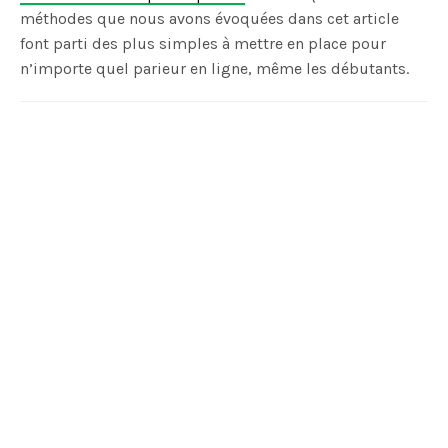
méthodes que nous avons évoquées dans cet article
font parti des plus simples à mettre en place pour
n’importe quel parieur en ligne, même les débutants.