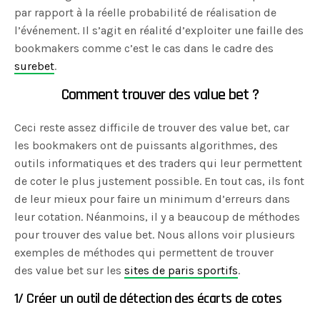
par rapport à la réelle probabilité de réalisation de
l’événement. Il s’agit en réalité d’exploiter une faille des
bookmakers comme c’est le cas dans le cadre des
surebet
.
Comment trouver des value bet ?
Ceci reste assez difficile de trouver des value bet, car
les bookmakers ont de puissants algorithmes, des
outils informatiques et des traders qui leur permettent
de coter le plus justement possible. En tout cas, ils font
de leur mieux pour faire un minimum d’erreurs dans
leur cotation. Néanmoins, il y a beaucoup de méthodes
pour trouver des value bet. Nous allons voir plusieurs
exemples de méthodes qui permettent de trouver
des value bet sur les
sites de paris sportifs
.
1/ Créer un outil de détection des écarts de cotes