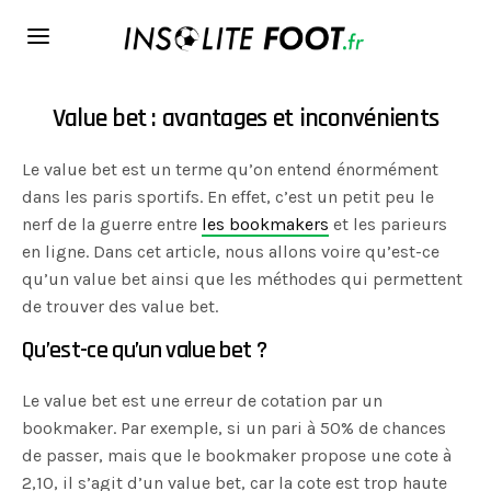
Value bet : avantages et inconvénients
Le value bet est un terme qu’on entend énormément
dans les paris sportifs. En effet, c’est un petit peu le
nerf de la guerre entre
les bookmakers
et les parieurs
en ligne. Dans cet article, nous allons voire qu’est-ce
qu’un value bet ainsi que les méthodes qui permettent
de trouver des value bet.
Qu’est-ce qu’un value bet ?
Le value bet est une erreur de cotation par un
bookmaker. Par exemple, si un pari à 50% de chances
de passer, mais que le bookmaker propose une cote à
2,10, il s’agit d’un value bet, car la cote est trop haute