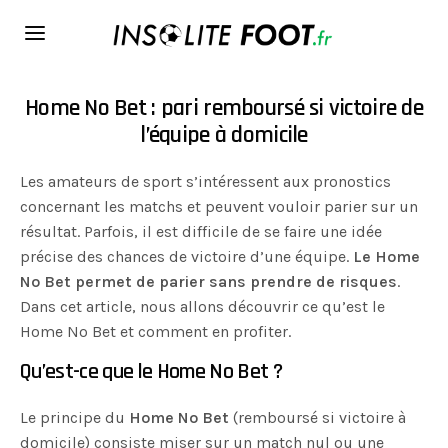
Home No Bet : pari remboursé si victoire de
l’équipe à domicile
Les amateurs de sport s’intéressent aux pronostics
concernant les matchs et peuvent vouloir parier sur un
résultat. Parfois, il est difficile de se faire une idée
précise des chances de victoire d’une équipe.
Le Home
No Bet permet de parier sans prendre de risques
.
Dans cet article, nous allons découvrir ce qu’est le
Home No Bet et comment en profiter.
Qu’est-ce que le Home No Bet ?
Le principe du
Home No Bet
(remboursé si victoire à
domicile) consiste miser sur un match nul ou une