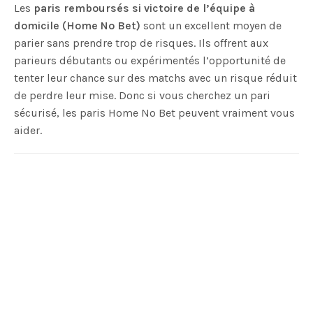
Les
paris remboursés si victoire de l’équipe à
domicile (Home No Bet)
sont un excellent moyen de
parier sans prendre trop de risques. Ils offrent aux
parieurs débutants ou expérimentés l’opportunité de
tenter leur chance sur des matchs avec un risque réduit
de perdre leur mise. Donc si vous cherchez un pari
sécurisé, les paris Home No Bet peuvent vraiment vous
aider.