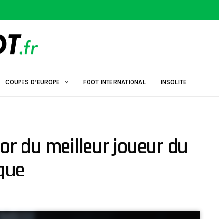
COUPES D’EUROPE
FOOT INTERNATIONAL
INSOLITE
or du meilleur joueur du
que