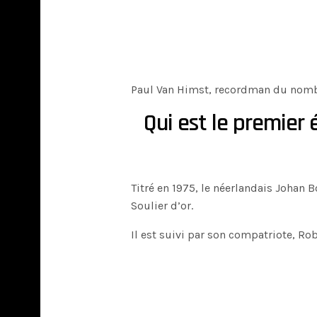
Paul Van Himst, recordman du nomb
Qui est le premier 
Titré en 1975, le néerlandais Johan 
Soulier d’or.
Il est suivi par son compatriote, Ro