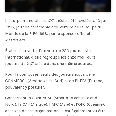
e
L’équipe mondiale du XX
siècle a été révélée le 10 juin
1998, jour de cérémonie d’ouverture de la Coupe du
Monde de la FIFA 1998, par le sponsor officiel
MasterCard
.
Établie à la suite d’un vote de 250 journalistes
internationaux, elle regroupe les onze meilleurs
e
joueurs du XX
siècle dans une même équipe.
Pour la composer, seuls des joueurs issus de la
CONMEBOL (Amérique du Sud) et de l’UEFA (Europe)
pouvaient y postuler.
Concernant la CONCACAF (Amérique centrale et du
Nord), la CAF (Afrique), l’AFC (Asie) et l’OFC (Océanie),
chacune de ces organisations s’est également vu être