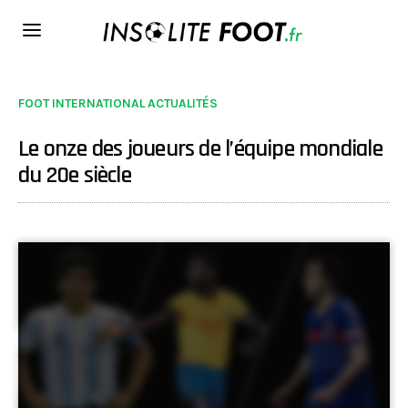
FOOT INTERNATIONAL ACTUALITÉS
Le onze des joueurs de l’équipe mondiale
du 20e siècle