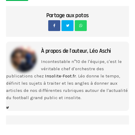
Partage aux potos
À propos de l'auteur,
Léo Aschi
Incontestable n°10 de l'équipe, c'est le
véritable chef d'orchestre des
publications chez
Insolite-Foot.fr
. Léo donne le tempo,
définit les sujets à traiter et les angles à donner aux
articles de nos différentes rubriques autour de l'actualité
du football grand public et insolite.