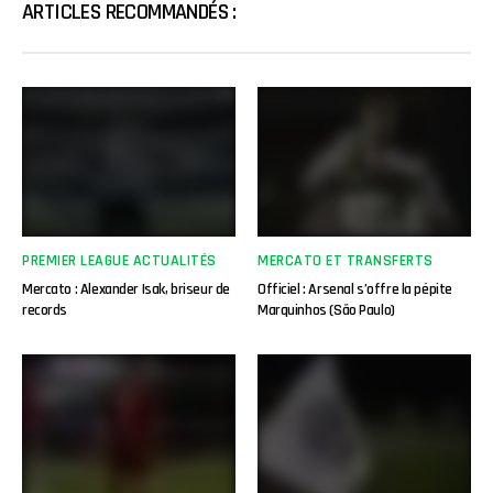
ARTICLES RECOMMANDÉS :
PREMIER LEAGUE ACTUALITÉS
MERCATO ET TRANSFERTS
Mercato : Alexander Isak, briseur de
Officiel : Arsenal s’offre la pépite
records
Marquinhos (São Paulo)