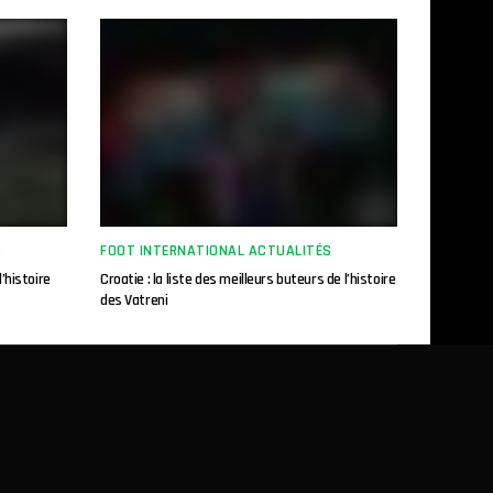
S
FOOT INTERNATIONAL ACTUALITÉS
l’histoire
Croatie : la liste des meilleurs buteurs de l’histoire
des Vatreni