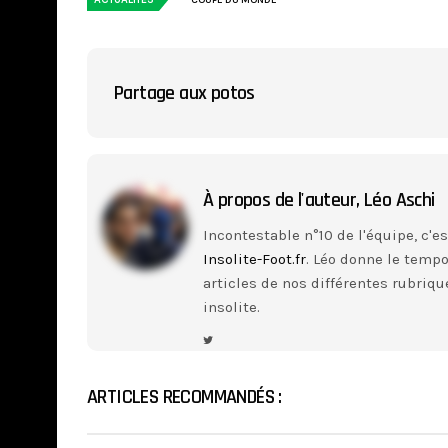
Partage aux potos
À propos de l'auteur,
Léo Aschi
Incontestable n°10 de l'équipe, c'e
Insolite-Foot.fr
. Léo donne le tempo,
articles de nos différentes rubriqu
insolite.
ARTICLES RECOMMANDÉS :