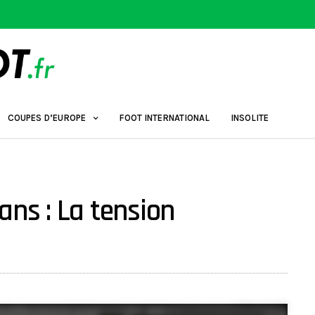
COUPES D’EUROPE
FOOT INTERNATIONAL
INSOLITE
ans : La tension