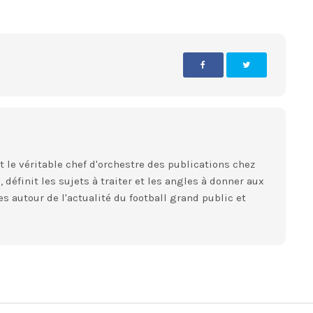
st le véritable chef d'orchestre des publications chez
 définit les sujets à traiter et les angles à donner aux
es autour de l'actualité du football grand public et