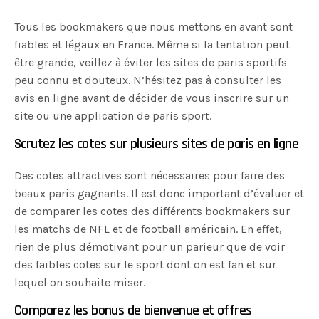
Tous les bookmakers que nous mettons en avant sont
fiables et légaux en France. Même si la tentation peut
être grande, veillez à éviter les sites de paris sportifs
peu connu et douteux. N’hésitez pas à consulter les
avis en ligne avant de décider de vous inscrire sur un
site ou une application de paris sport.
Scrutez les cotes sur plusieurs sites de paris en ligne
Des cotes attractives sont nécessaires pour faire des
beaux paris gagnants. Il est donc important d’évaluer et
de comparer les cotes des différents bookmakers sur
les matchs de NFL et de football américain. En effet,
rien de plus démotivant pour un parieur que de voir
des faibles cotes sur le sport dont on est fan et sur
lequel on souhaite miser.
Comparez les bonus de bienvenue et offres