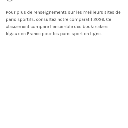
Pour plus de renseignements sur les meilleurs sites de
paris sportifs, consultez notre comparatif 2026. Ce
classement compare l’ensemble des bookmakers
légaux en France pour les paris sport en ligne.