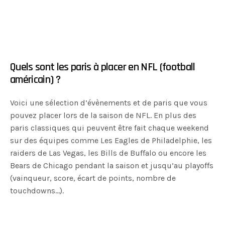
Quels sont les paris à placer en NFL (football
américain) ?
Voici une sélection d’évènements et de paris que vous
pouvez placer lors de la saison de NFL. En plus des
paris classiques qui peuvent être fait chaque weekend
sur des équipes comme Les Eagles de Philadelphie, les
raiders de Las Vegas, les Bills de Buffalo ou encore les
Bears de Chicago pendant la saison et jusqu’au playoffs
(vainqueur, score, écart de points, nombre de
touchdowns…).