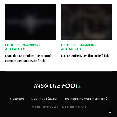
LIGUE DES CHAMPIONS
LIGUE DES CHAMPIONS
ACTUALITÉS
ACTUALITÉS
Ligue des Champions : Le résumé
LDC : À Anfield, Benfica l’a déjà fait
complet des quarts de finale
A PROPOS
MENTIONS LÉGALES
POLITIQUE DE CONFIDENTIALITÉ
Insolite-foot.fr © 2023 - Tous droits réservés