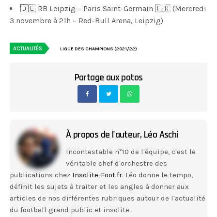
🇩🇪 RB Leipzig – Paris Saint-Germain 🇫🇷 (Mercredi
3 novembre à 21h – Red-Bull Arena, Leipzig)
ACTUALITÉS
LIGUE DES CHAMPIONS (2021/22)
Partage aux potos
À propos de l'auteur,
Léo Aschi
Incontestable n°10 de l'équipe, c'est le
véritable chef d'orchestre des
publications chez
Insolite-Foot.fr
. Léo donne le tempo,
définit les sujets à traiter et les angles à donner aux
articles de nos différentes rubriques autour de l'actualité
du football grand public et insolite.