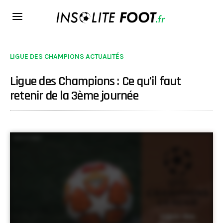
LIGUE DES CHAMPIONS ACTUALITÉS
Ligue des Champions : Ce qu’il faut
retenir de la 3ème journée