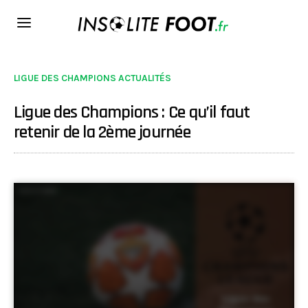
LIGUE DES CHAMPIONS ACTUALITÉS
Ligue des Champions : Ce qu’il faut
retenir de la 2ème journée