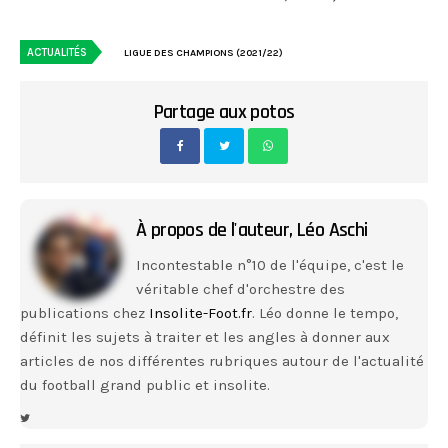
ACTUALITÉS
LIGUE DES CHAMPIONS (2021/22)
Partage aux potos
À propos de l'auteur,
Léo Aschi
Incontestable n°10 de l'équipe, c'est le
véritable chef d'orchestre des
publications chez
Insolite-Foot.fr
. Léo donne le tempo,
définit les sujets à traiter et les angles à donner aux
articles de nos différentes rubriques autour de l'actualité
du football grand public et insolite.