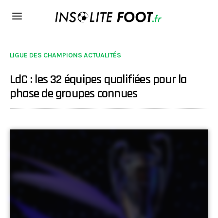
LIGUE DES CHAMPIONS ACTUALITÉS
LdC : les 32 équipes qualifiées pour la
phase de groupes connues