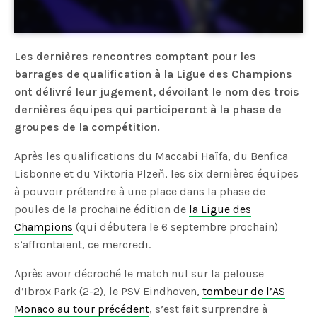
Les dernières rencontres comptant pour les
barrages de qualification à la Ligue des Champions
ont délivré leur jugement, dévoilant le nom des trois
dernières équipes qui participeront à la phase de
groupes de la compétition.
Après les qualifications du Maccabi Haïfa, du Benfica
Lisbonne et du Viktoria Plzeň, les six dernières équipes
à pouvoir prétendre à une place dans la phase de
poules de la prochaine édition de
la Ligue des
Champions
(qui débutera le 6 septembre prochain)
s’affrontaient, ce mercredi.
Après avoir décroché le match nul sur la pelouse
d’Ibrox Park (2-2), le PSV Eindhoven,
tombeur de l’AS
Monaco au tour précédent
, s’est fait surprendre à