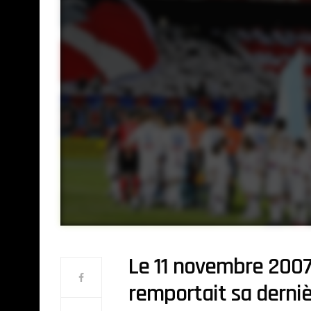
Le 11 novembre 2007,
remportait sa dernièr