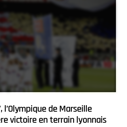
 l’Olympique de Marseille
e victoire en terrain lyonnais