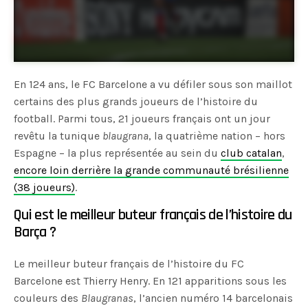
En 124 ans, le FC Barcelone a vu défiler sous son maillot
certains des plus grands joueurs de l’histoire du
football. Parmi tous, 21 joueurs français ont un jour
revêtu la tunique
blaugrana
, la quatrième nation – hors
Espagne – la plus représentée au sein du
club catalan
,
encore loin derrière la grande communauté brésilienne
(38 joueurs)
.
Qui est le meilleur buteur français de l’histoire du
Barça ?
Le meilleur buteur français de l’histoire du FC
Barcelone est Thierry Henry. En 121 apparitions sous les
couleurs des
Blaugranas
, l’ancien numéro 14 barcelonais