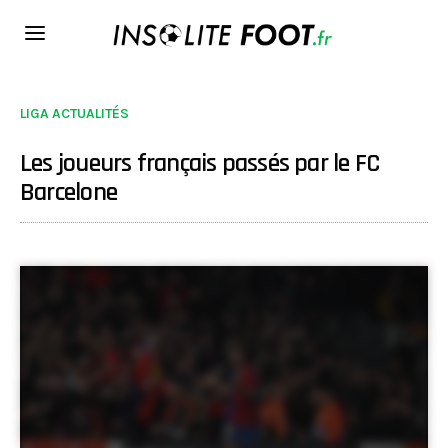
LIGA ACTUALITÉS
Les joueurs français passés par le FC
Barcelone