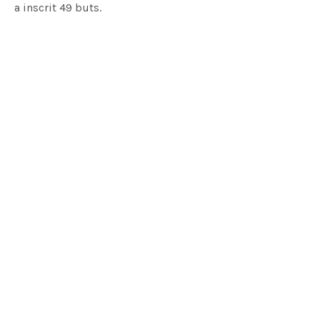
a inscrit 49 buts.