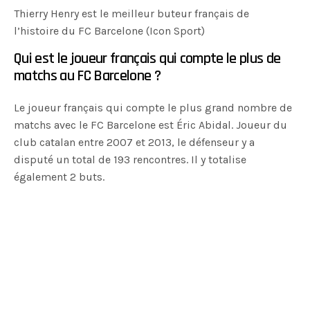
Thierry Henry est le meilleur buteur français de
l’histoire du FC Barcelone (Icon Sport)
Qui est le joueur français qui compte le plus de
matchs au FC Barcelone ?
Le joueur français qui compte le plus grand nombre de
matchs avec le FC Barcelone est Éric Abidal. Joueur du
club catalan entre 2007 et 2013, le défenseur y a
disputé un total de 193 rencontres. Il y totalise
également 2 buts.