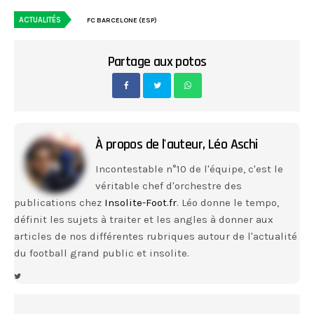
ACTUALITÉS
FC BARCELONE (ESP)
Partage aux potos
À propos de l'auteur,
Léo Aschi
Incontestable n°10 de l'équipe, c'est le
véritable chef d'orchestre des
publications chez
Insolite-Foot.fr
. Léo donne le tempo,
définit les sujets à traiter et les angles à donner aux
articles de nos différentes rubriques autour de l'actualité
du football grand public et insolite.