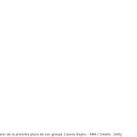
arer de la première place de son groupe. (James Baylis – AMA | Crédits : Getty