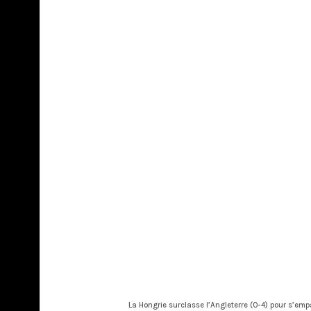
La Hongrie surclasse l’Angleterre (0-4) pour s’emp