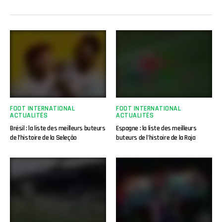
FOOT INTERNATIONAL
FOOT INTERNATIONAL
ACTUALITÉS
ACTUALITÉS
Brésil : la liste des meilleurs buteurs
Espagne : la liste des meilleurs
de l’histoire de la Seleção
buteurs de l’histoire de la Roja