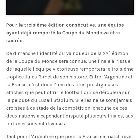
Pour la troisième édition consécutive, une équipe
ayant déjà remporté la Coupe du Monde va être
sacrée.
e
Ce dimanche l’identité du vainqueur de la 22
édition
de la Coupe du Monde sera connue. Une finale à l’issue
de laquelle l’équipe victorieuse remportera le troisième
trophée Jules Rimet de son histoire. Entre l’Argentine et
la France, c’est donc l’une des plus prestigieuses
affiches que peut offrir le football qui se déroulera sur
la pelouse du Lusail Stadium. Si elles ne se sont jamais
croisées à ce stade de la compétition, chacune de ces
deux nations a cependant disputé plusieurs finales, aux
fortunes souvent diverses.
Tant pour l’Argentine que pour la France, ce match revêt