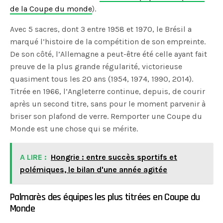
de la Coupe du monde
).
Avec 5 sacres, dont 3 entre 1958 et 1970, le Brésil a
marqué l’histoire de la compétition de son empreinte.
De son côté, l’Allemagne a peut-être été celle ayant fait
preuve de la plus grande régularité, victorieuse
quasiment tous les 20 ans (1954, 1974, 1990, 2014).
Titrée en 1966, l’Angleterre continue, depuis, de courir
après un second titre, sans pour le moment parvenir à
briser son plafond de verre. Remporter une Coupe du
Monde est une chose qui se mérite.
A LIRE :
Hongrie : entre succès sportifs et
polémiques, le bilan d'une année agitée
Palmarès des équipes les plus titrées en Coupe du
Monde