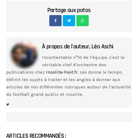
Partage aux potos
À propos de l'auteur,
Léo Aschi
Incontestable n°10 de l'équipe, c'est le
véritable chef d'orchestre des
publications chez
Insolite-Foot.fr
. Léo donne le tempo,
définit les sujets à traiter et les angles à donner aux
articles de nos différentes rubriques autour de l'actualité
du football grand public et insolite.
ARTICLES RECOMMANDÉS :