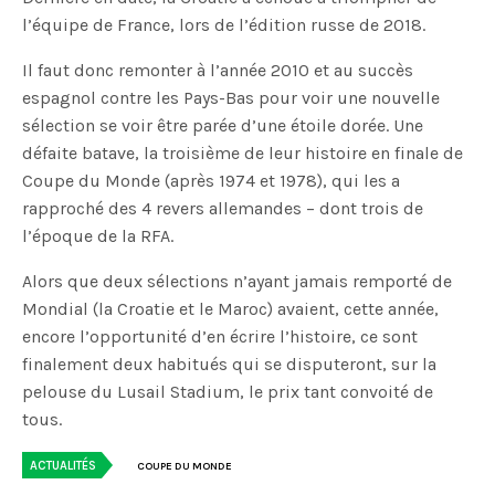
l’équipe de France, lors de l’édition russe de 2018.
Il faut donc remonter à l’année 2010 et au succès
espagnol contre les Pays-Bas pour voir une nouvelle
sélection se voir être parée d’une étoile dorée. Une
défaite batave, la troisième de leur histoire en finale de
Coupe du Monde (après 1974 et 1978), qui les a
rapproché des 4 revers allemandes – dont trois de
l’époque de la RFA.
Alors que deux sélections n’ayant jamais remporté de
Mondial (la Croatie et le Maroc) avaient, cette année,
encore l’opportunité d’en écrire l’histoire, ce sont
finalement deux habitués qui se disputeront, sur la
pelouse du Lusail Stadium, le prix tant convoité de
tous.
ACTUALITÉS
COUPE DU MONDE