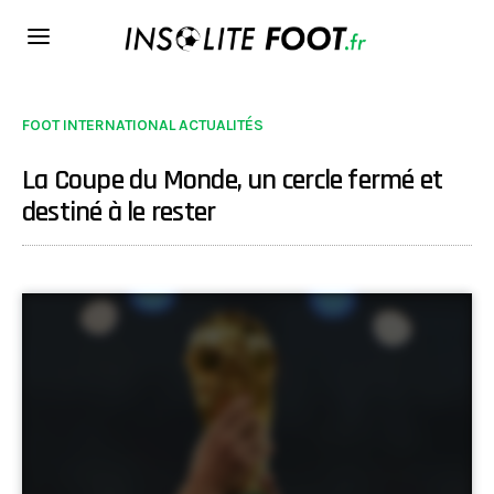
FOOT INTERNATIONAL ACTUALITÉS
La Coupe du Monde, un cercle fermé et
destiné à le rester