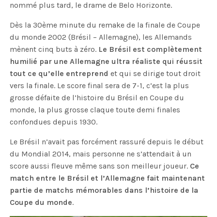
nommé plus tard, le drame de Belo Horizonte.
Dès la 30ème minute du remake de la finale de Coupe
du monde 2002 (Brésil – Allemagne), les Allemands
mènent cinq buts à zéro.
Le Brésil est complètement
humilié par une Allemagne ultra réaliste qui réussit
tout ce qu’elle entreprend
et qui se dirige tout droit
vers la finale. Le score final sera de 7-1, c’est la plus
grosse défaite de l’histoire du Brésil en Coupe du
monde, la plus grosse claque toute demi finales
confondues depuis 1930.
Le Brésil n’avait pas forcément rassuré depuis le début
du Mondial 2014, mais personne ne s’attendait à un
score aussi fleuve même sans son meilleur joueur.
Ce
match entre le Brésil et l’Allemagne fait maintenant
partie de matchs mémorables dans l’histoire de la
Coupe du monde
.