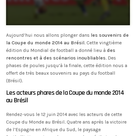
Aujourd’hui nous allons plonger dans
les souvenirs de
la Coupe du monde 2014 au Brésil
. Cette vingtième
édition du Mondial de football a donné lieu à
des
rencontres et à des scénarios inoubliables
. Des
phases de poules jusqu’à la finale, cette édition nous a
offert de très beaux souvenirs au pays du football
(Brésil).
Les acteurs phares de la Coupe du monde 2014
au Brésil
Rendez-vous le 12 juin 2014 avec les acteurs de cette
Coupe du Monde au Brésil. Quatre ans après la victoire
de l’Espagne en Afrique du Sud, le paysage