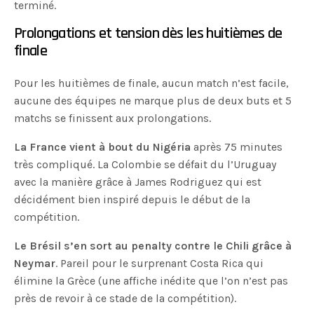
terminé.
Prolongations et tension dès les huitièmes de
finale
Pour les huitièmes de finale, aucun match n’est facile,
aucune des équipes ne marque plus de deux buts et 5
matchs se finissent aux prolongations.
La France vient à bout du Nigéria
après 75 minutes
très compliqué. La Colombie se défait du l’Uruguay
avec la manière grâce à James Rodriguez qui est
décidément bien inspiré depuis le début de la
compétition.
Le Brésil s’en sort au penalty contre le Chili grâce à
Neymar
. Pareil pour le surprenant Costa Rica qui
élimine la Grèce (une affiche inédite que l’on n’est pas
près de revoir à ce stade de la compétition).