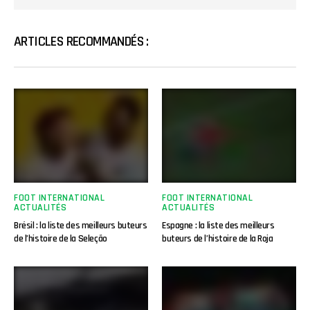
ARTICLES RECOMMANDÉS :
FOOT INTERNATIONAL
FOOT INTERNATIONAL
ACTUALITÉS
ACTUALITÉS
Brésil : la liste des meilleurs buteurs
Espagne : la liste des meilleurs
de l’histoire de la Seleção
buteurs de l’histoire de la Roja