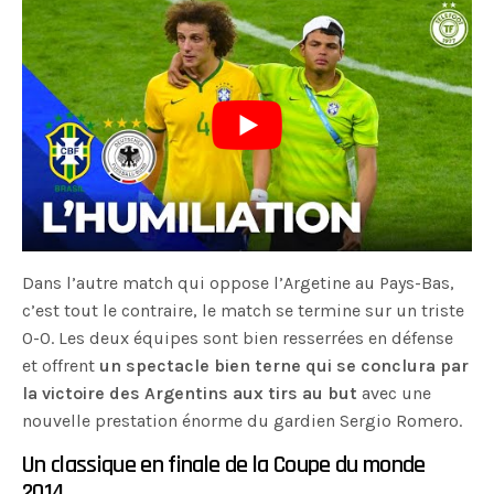
Dans l’autre match qui oppose l’Argetine au Pays-Bas,
c’est tout le contraire, le match se termine sur un triste
0-0. Les deux équipes sont bien resserrées en défense
et offrent
un spectacle bien terne qui se conclura par
la victoire des Argentins aux tirs au but
avec une
nouvelle prestation énorme du gardien Sergio Romero.
Un classique en finale de la Coupe du monde
2014