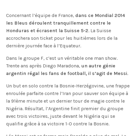
Concernant l’équipe de France,
dans ce Mondial 2014
les Bleus déroulent tranquillement contre le
Honduras et écrasent la Suisse 5-2
. La Suisse
accrochera son ticket pour les huitièmes lors de la
dernière journée face à l’Equateur.
Dans le groupe F, c’est un véritable one man show.
Trente ans après Diego Maradona,
un autre génie
argentin régal les fans de football, il s’agit de Messi
.
Un but en solo contre la Bosnie-Herzégovine, une frappe
enroulée parfaite contre l’Iran pour sauver son équipe à
la 91ème minute et un dernier tour de magie contre le
Nigéria. Résultat, l’Argentine finit premier du groupe
avec trois victoires, juste devant le Nigéria qui se
qualifie grâce à sa victoire 1-0 contre la Bosnie.