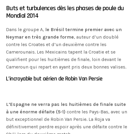
Buts et turbulences dès les phases de poule du
Mondial 2014
Dans le groupe A,
le Brésil termine premier avec un
Neymar en très grande forme
, auteur d’un doublé
contre les Croates et d’un deuxième contre les
Camerounais. Les Mexicains tapent la Croatie et se
qualifient pour les huitièmes de finale, loin devant le
Cameroun qui repart en ayant pris deux bonnes valises.
L’incroyable but aérien de Robin Van Persie
L’Espagne ne verra pas les huitièmes de finale suite
à une énorme défaite (5-1)
contre les Pays-Bas, avec un
but exceptionnel de Robin Van Persie. La Roja va
définitivement perdre espoir après une défaite contre le