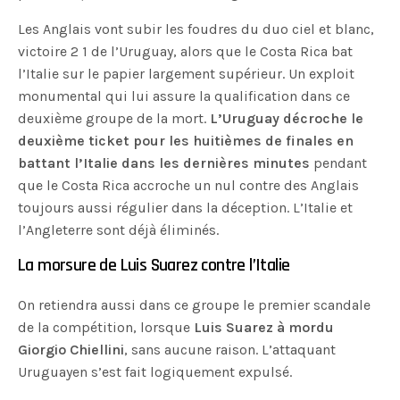
Les Anglais vont subir les foudres du duo ciel et blanc,
victoire 2 1 de l’Uruguay, alors que le Costa Rica bat
l’Italie sur le papier largement supérieur. Un exploit
monumental qui lui assure la qualification dans ce
deuxième groupe de la mort.
L’Uruguay décroche le
deuxième ticket pour les huitièmes de finales en
battant l’Italie dans les dernières minutes
pendant
que le Costa Rica accroche un nul contre des Anglais
toujours aussi régulier dans la déception. L’Italie et
l’Angleterre sont déjà éliminés.
La morsure de Luis Suarez contre l’Italie
On retiendra aussi dans ce groupe le premier scandale
de la compétition, lorsque
Luis Suarez à mordu
Giorgio Chiellini
, sans aucune raison. L’attaquant
Uruguayen s’est fait logiquement expulsé.