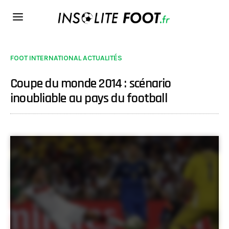
FOOT INTERNATIONAL ACTUALITÉS
Coupe du monde 2014 : scénario
inoubliable au pays du football