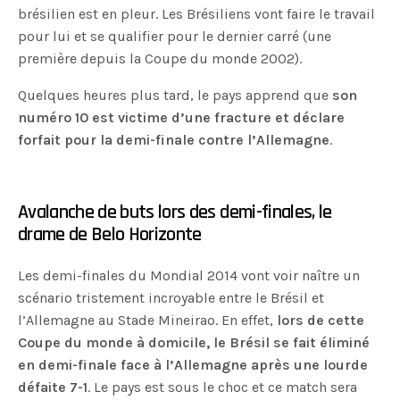
brésilien est en pleur. Les Brésiliens vont faire le travail
pour lui et se qualifier pour le dernier carré (une
première depuis la Coupe du monde 2002).
Quelques heures plus tard, le pays apprend que
son
numéro 10 est victime d’une fracture et déclare
forfait pour la demi-finale contre l’Allemagne
.
Avalanche de buts lors des demi-finales, le
drame de Belo Horizonte
Les demi-finales du Mondial 2014 vont voir naître un
scénario tristement incroyable entre le Brésil et
l’Allemagne au Stade Mineirao. En effet,
lors de cette
Coupe du monde à domicile, le Brésil se fait éliminé
en demi-finale face à l’Allemagne après une lourde
défaite 7-1
. Le pays est sous le choc et ce match sera