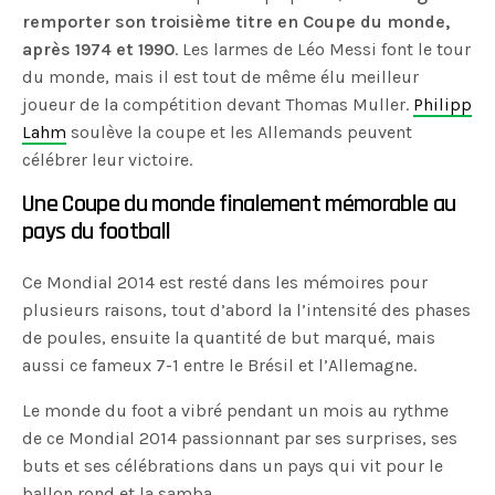
remporter son troisième titre en Coupe du monde,
après 1974 et 1990
. Les larmes de Léo Messi font le tour
du monde, mais il est tout de même élu meilleur
joueur de la compétition devant Thomas Muller.
Philipp
Lahm
soulève la coupe et les Allemands peuvent
célébrer leur victoire.
Une Coupe du monde finalement mémorable au
pays du football
Ce Mondial 2014 est resté dans les mémoires pour
plusieurs raisons, tout d’abord la l’intensité des phases
de poules, ensuite la quantité de but marqué, mais
aussi ce fameux 7-1 entre le Brésil et l’Allemagne.
Le monde du foot a vibré pendant un mois au rythme
de ce Mondial 2014 passionnant par ses surprises, ses
buts et ses célébrations dans un pays qui vit pour le
ballon rond et la samba…