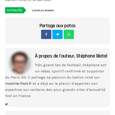
ACTUALITÉS
COUPE DU MONDE
Partage aux potos
À propos de l'auteur,
Stéphane Biatal
Très grand fan de football, Stéphane est
un rédac sportif confirmé et supporter
du Paris SG. Il partage sa passion du ballon rond sur
Insolite-Foot.fr
et a déjà eu le plaisir d'apporter son
expertise sur certains des plus grands sites d'actualité
foot en France.