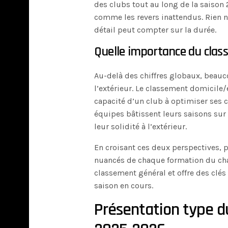
des clubs tout au long de la saison
comme les revers inattendus. Rien n
détail peut compter sur la durée.
Quelle importance du clas
Au-delà des chiffres globaux, beauc
l’extérieur. Le classement domicile/
capacité d’un club à optimiser ses c
équipes bâtissent leurs saisons sur 
leur solidité à l’extérieur.
En croisant ces deux perspectives, p
nuancés de chaque formation du cham
classement général et offre des clé
saison en cours.
Présentation type d