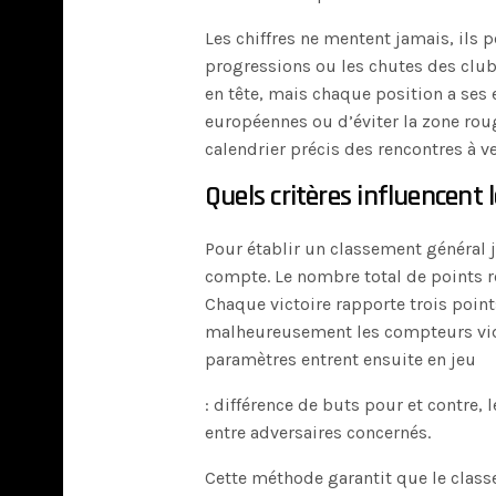
Les chiffres ne mentent jamais, ils 
progressions ou les chutes des club
en tête, mais chaque position a ses 
européennes ou d’éviter la zone roug
calendrier précis des rencontres à ve
Quels critères influencent l
Pour établir un classement général j
compte. Le nombre total de points r
Chaque victoire rapporte trois point
malheureusement les compteurs vides
paramètres entrent ensuite en jeu
: différence de buts pour et contre,
entre adversaires concernés.
Cette méthode garantit que le classe