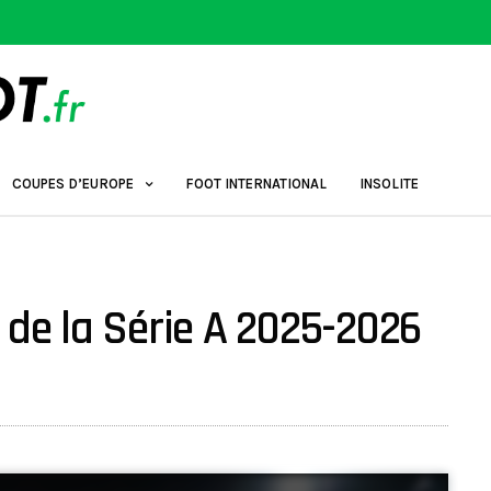
COUPES D’EUROPE
FOOT INTERNATIONAL
INSOLITE
 de la Série A 2025-2026