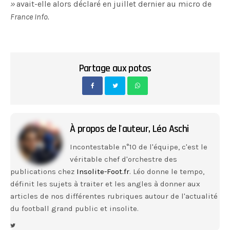
»
avait-elle alors déclaré en juillet dernier au micro de
France Info.
Partage aux potos
À propos de l'auteur,
Léo Aschi
Incontestable n°10 de l'équipe, c'est le
véritable chef d'orchestre des
publications chez
Insolite-Foot.fr
. Léo donne le tempo,
définit les sujets à traiter et les angles à donner aux
articles de nos différentes rubriques autour de l'actualité
du football grand public et insolite.