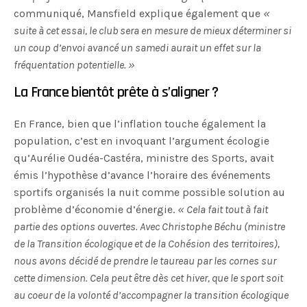
communiqué, Mansfield explique également que
«
suite à cet essai, le club sera en mesure de mieux déterminer si
un coup d’envoi avancé un samedi aurait un effet sur la
fréquentation potentielle. »
La France bientôt prête à s’aligner ?
En France, bien que l’inflation touche également la
population, c’est en invoquant l’argument écologie
qu’Aurélie Oudéa-Castéra, ministre des Sports, avait
émis l’hypothèse d’avance l’horaire des événements
sportifs organisés la nuit comme possible solution au
problème d’économie d’énergie.
«
Cela fait tout à fait
partie des options ouvertes. Avec Christophe Béchu (ministre
de la Transition écologique et de la Cohésion des territoires),
nous avons décidé de prendre le taureau par les cornes sur
cette dimension. Cela peut être dès cet hiver, que le sport soit
au coeur de la volonté d’accompagner la transition écologique