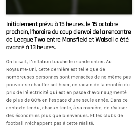
Initialement prévu à 15 heures, le 15 octobre
prochain, l’horaire du coup d’envoi de la rencontre
de League Two entre Mansfield et Walsall a été
avancé à 13 heures.
On le sait, l’inflation touche le monde entier. Au
Royaume-Uni, cette dernière est telle que de
nombreuses personnes sont menacées de ne même pas
pouvoir se chauffer cet hiver, en raison de la montée du
prix de l’électricité qui est en passe d’avoir augmenté
de plus de 80% en l’espace d’une seule année. Dans ce
contexte tendu, chacun tente, à sa manière, de réaliser
des économies plus que bienvenues. Et les clubs de
football n’échappent pas à cette réalité.