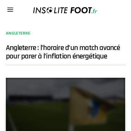
ANGLETERRE
Angleterre : l’horaire d’un match avancé
pour parer à l’inflation énergétique