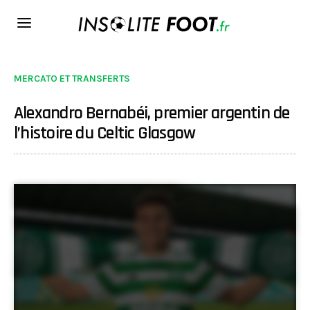
MERCATO ET TRANSFERTS
Alexandro Bernabéi, premier argentin de
l’histoire du Celtic Glasgow