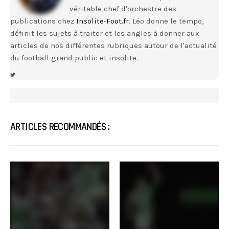
véritable chef d'orchestre des
publications chez
Insolite-Foot.fr
. Léo donne le tempo,
définit les sujets à traiter et les angles à donner aux
articles de nos différentes rubriques autour de l'actualité
du football grand public et insolite.
ARTICLES RECOMMANDÉS :