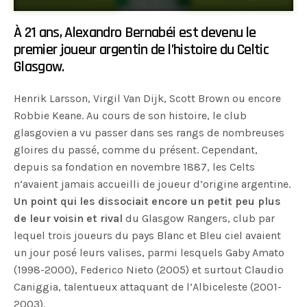
À 21 ans, Alexandro Bernabéi est devenu le
premier joueur argentin de l’histoire du Celtic
Glasgow.
Henrik Larsson, Virgil Van Dijk, Scott Brown ou encore
Robbie Keane. Au cours de son histoire, le club
glasgovien a vu passer dans ses rangs de nombreuses
gloires du passé, comme du présent. Cependant,
depuis sa fondation en novembre 1887, les Celts
n’avaient jamais accueilli de joueur d’origine argentine.
Un point qui les dissociait encore un petit peu plus
de leur voisin et rival
du Glasgow Rangers, club par
lequel trois joueurs du pays Blanc et Bleu ciel avaient
un jour posé leurs valises, parmi lesquels Gaby Amato
(1998-2000), Federico Nieto (2005) et surtout Claudio
Caniggia, talentueux attaquant de l’Albiceleste (2001-
2003).