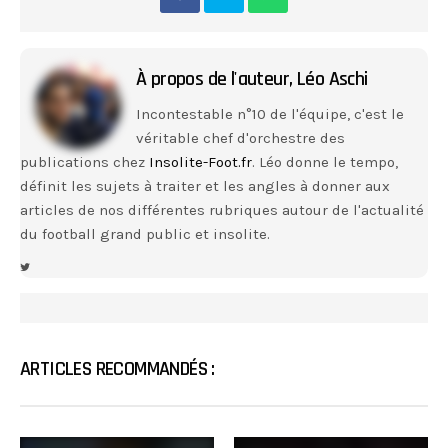
À propos de l'auteur,
Léo Aschi
Incontestable n°10 de l'équipe, c'est le
véritable chef d'orchestre des
publications chez
Insolite-Foot.fr
. Léo donne le tempo,
définit les sujets à traiter et les angles à donner aux
articles de nos différentes rubriques autour de l'actualité
du football grand public et insolite.
ARTICLES RECOMMANDÉS :