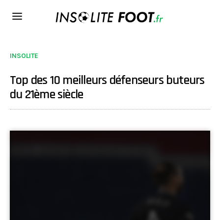
INSOLITE
Top des 10 meilleurs défenseurs buteurs
du 21ème siècle