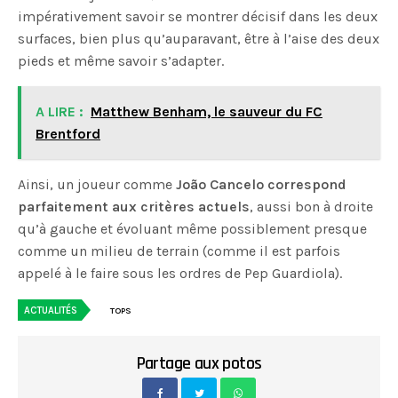
impérativement savoir se montrer décisif dans les deux
surfaces, bien plus qu’auparavant, être à l’aise des deux
pieds et même savoir s’adapter.
A LIRE :
Matthew Benham, le sauveur du FC
Brentford
Ainsi, un joueur comme
João Cancelo correspond
parfaitement aux critères actuels
, aussi bon à droite
qu’à gauche et évoluant même possiblement presque
comme un milieu de terrain (comme il est parfois
appelé à le faire sous les ordres de Pep Guardiola).
ACTUALITÉS
TOPS
Partage aux potos