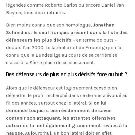
légendes comme Roberto Carlos ou encore Daniel Van
Buyten, tous deux retraités.
Bien moins connu que son homologue,
Jonathan
Schmid est le seul français présent dans la liste des
défenseurs les plus décisifs
– en terme de buts –
depuis l’an 2000. Le latéral droit de Fribourg qui n’a
connu que la Bundesliga au cours de sa carrière se
classe à la 8ème place de ce classement.
Des défenseurs de plus en plus décisifs face au but ?
Alors que le défenseur est logiquement censé bien
défendre, le profil recherché dans ce dernier a évolué au
fil des années, surtout chez le latéral.
Si on lui
demande toujours bien évidemment de savoir
contenir son attaquant, les attentes offensives
autour de lui ont également grandement revues à la
hausse
. Aujourd’hui, un bon latéral doit en effet